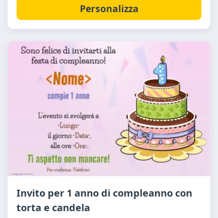
Personalizza
Invito per 1 anno di compleanno con
torta e candela