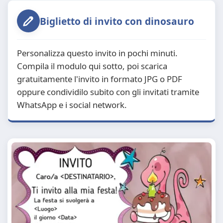
Biglietto di invito con dinosauro
Personalizza questo invito in pochi minuti.
Compila il modulo qui sotto, poi scarica
gratuitamente l'invito in formato JPG o PDF
oppure condividilo subito con gli invitati tramite
WhatsApp e i social network.