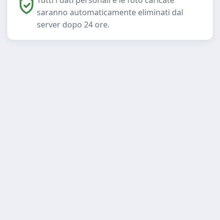
saranno automaticamente eliminati dal
server dopo 24 ore.