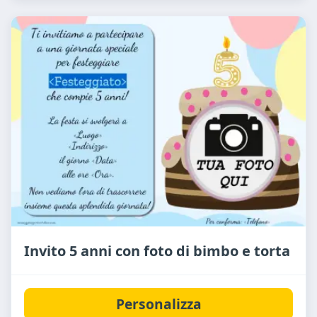
Invito 5 anni con foto di bimbo e torta
Personalizza