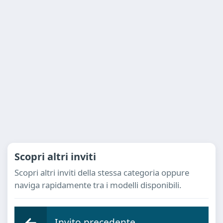
Scopri altri inviti
Scopri altri inviti della stessa categoria oppure
naviga rapidamente tra i modelli disponibili.
Invito precedente