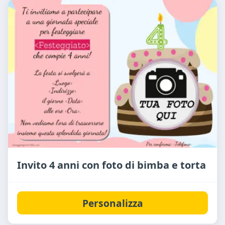
Invito 4 anni con foto di bimba e torta
Personalizza