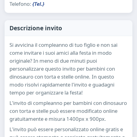
Telefono:
{Tel.}
Descrizione invito
Si avvicina il compleanno di tuo figlio e non sai
come invitare i suoi amici alla festa in modo
originale? In meno di due minuti puoi
personalizzare questo invito per bambini con
dinosauro con torta e stelle online. In questo
modo risolvi rapidamente l'invito e guadagni
tempo per organizzare la festa!
L'invito di compleanno per bambini con dinosauro
con torta e stelle può essere modificato online
gratuitamente e misura 1400px x 900px.
L'invito può essere personalizzato online gratis e