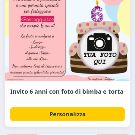
Invito 6 anni con foto di bimba e torta
Personalizza