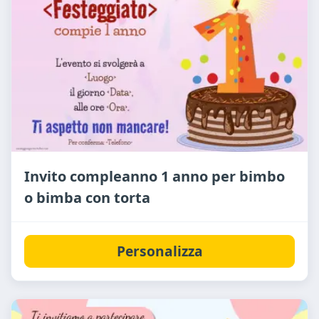
Invito compleanno 1 anno per bimbo
o bimba con torta
Personalizza