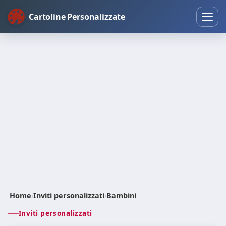
Cartoline Personalizzate
Home
›
Inviti personalizzati
›
Bambini
Inviti personalizzati