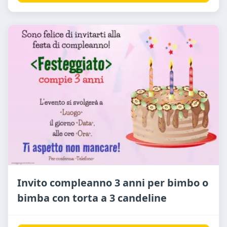
Invito compleanno 3 anni per bimbo o
bimba con torta a 3 candeline