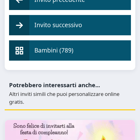
Invito successivo
Bambini (789)
Potrebbero interessarti anche...
Altri inviti simili che puoi personalizzare online
gratis.