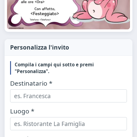
Personalizza l'invito
Compila i campi qui sotto e premi
"Personalizza".
Destinatario *
Luogo *