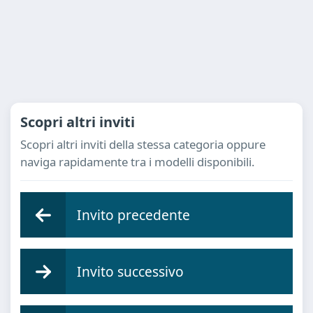
Scopri altri inviti
Scopri altri inviti della stessa categoria oppure
naviga rapidamente tra i modelli disponibili.
Invito precedente
Invito successivo