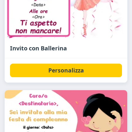
Invito con Ballerina
Personalizza