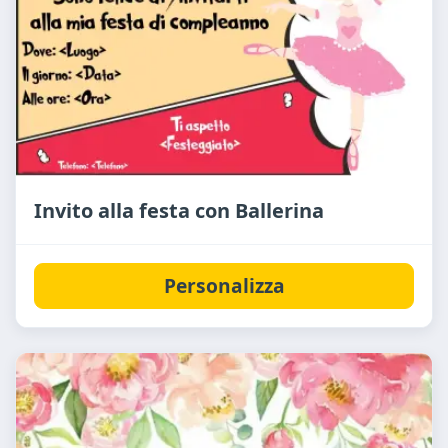
Invito alla festa con Ballerina
Personalizza