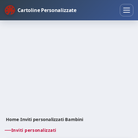
Cartoline Personalizzate
Home
›
Inviti personalizzati
›
Bambini
Inviti personalizzati