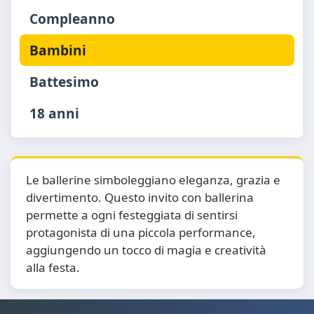
Compleanno
Bambini
Battesimo
18 anni
Le ballerine simboleggiano eleganza, grazia e
divertimento. Questo invito con ballerina
permette a ogni festeggiata di sentirsi
protagonista di una piccola performance,
aggiungendo un tocco di magia e creatività
alla festa.