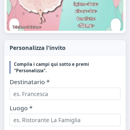
Personalizza l'invito
Compila i campi qui sotto e premi
"Personalizza".
Destinatario *
Luogo *