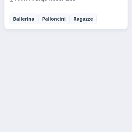
Ballerina
Palloncini
Ragazze