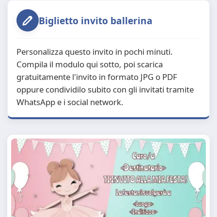
Biglietto invito ballerina
Personalizza questo invito in pochi minuti.
Compila il modulo qui sotto, poi scarica
gratuitamente l'invito in formato JPG o PDF
oppure condividilo subito con gli invitati tramite
WhatsApp e i social network.