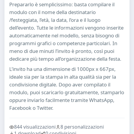
Prepararlo è semplicissimo: basta compilare il
modulo con il nome della destinatario
/festeggiata, l’età, la data, l’ora e il luogo
dell’evento. Tutte le informazioni vengono inserite
automaticamente nel modello, senza bisogno di
programmi grafici o competenze particolari. In
meno di due minuti l’invito è pronto, così puoi
dedicare più tempo all’organizzazione della festa.
L’invito ha una dimensione di 1000px x 667px,
ideale sia per la stampa in alta qualità sia per la
condivisione digitale. Dopo aver compilato il
modulo, puoi scaricarlo gratuitamente, stamparlo
oppure inviarlo facilmente tramite WhatsApp,
Facebook o Twitter.
844 visualizzazioni
8 personalizzazioni
1 download
0 condivisioni