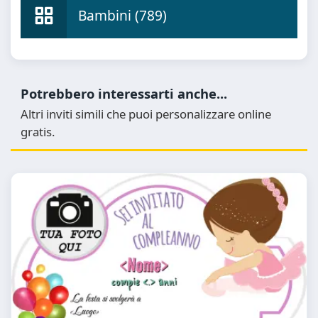
Bambini (789)
Potrebbero interessarti anche...
Altri inviti simili che puoi personalizzare online
gratis.