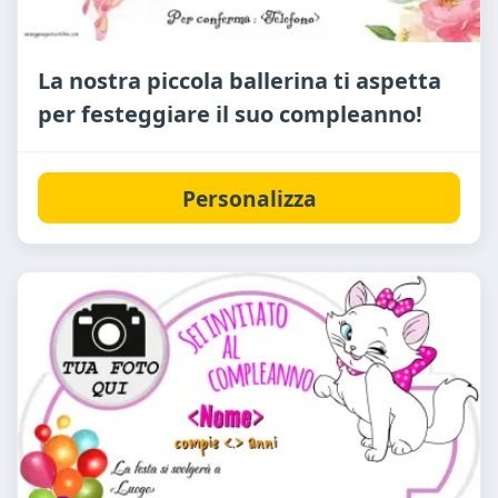
La nostra piccola ballerina ti aspetta
per festeggiare il suo compleanno!
Personalizza