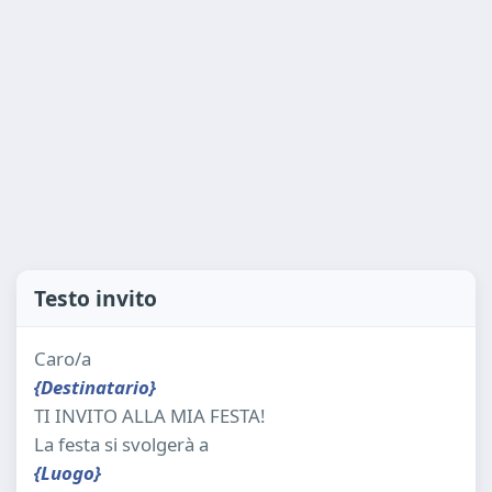
Testo invito
Caro/a
{Destinatario}
TI INVITO ALLA MIA FESTA!
La festa si svolgerà a
{Luogo}