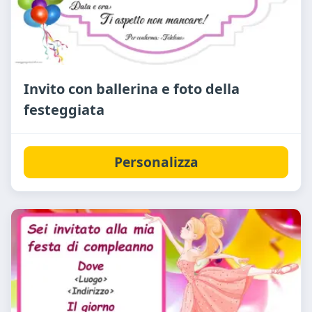
Invito con ballerina e foto della
festeggiata
Personalizza