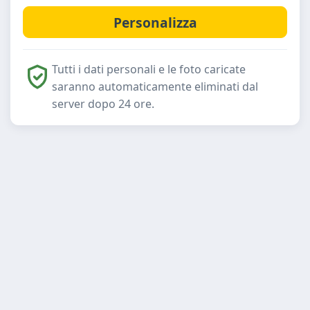
Tutti i dati personali e le foto caricate
saranno automaticamente eliminati dal
server dopo 24 ore.