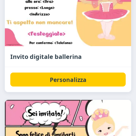
Invito digitale ballerina
Personalizza