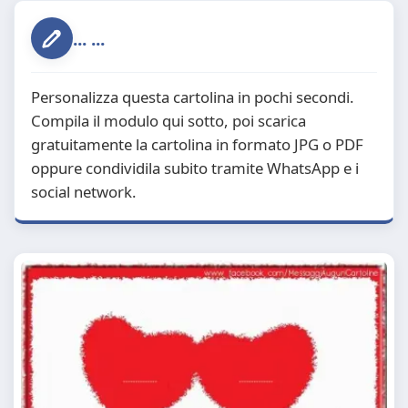
... ...
Personalizza questa cartolina in pochi secondi.
Compila il modulo qui sotto, poi scarica
gratuitamente la cartolina in formato JPG o PDF
oppure condividila subito tramite WhatsApp e i
social network.