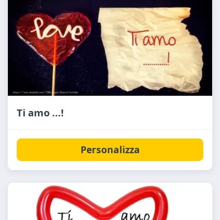
Ti amo ...!
Personalizza