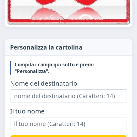
Personalizza la cartolina
Compila i campi qui sotto e premi
"Personalizza".
Nome del destinatario
Il tuo nome