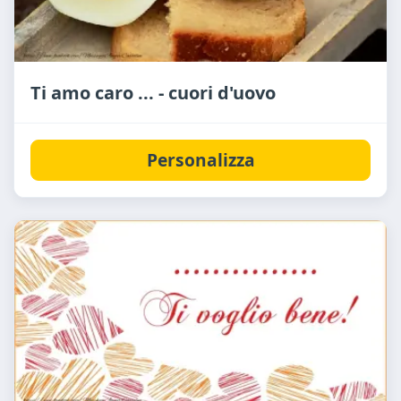
Ti amo caro ... - cuori d'uovo
Personalizza