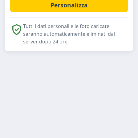
Tutti i dati personali e le foto caricate
saranno automaticamente eliminati dal
server dopo 24 ore.