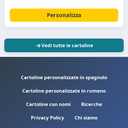
Personalizza
Vedi tutte le cartoline
Cartoline personalizzate in spagnolo
Cartoline personalizzate in rumeno
Cartoline con nomi
Ricerche
Privacy Policy
Chi siamo