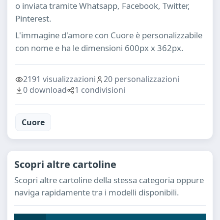
o inviata tramite Whatsapp, Facebook, Twitter,
Pinterest.
L'immagine d'amore con Cuore è personalizzabile
con nome e ha le dimensioni 600px x 362px.
2191 visualizzazioni
20 personalizzazioni
0 download
1 condivisioni
Cuore
Scopri altre cartoline
Scopri altre cartoline della stessa categoria oppure
naviga rapidamente tra i modelli disponibili.