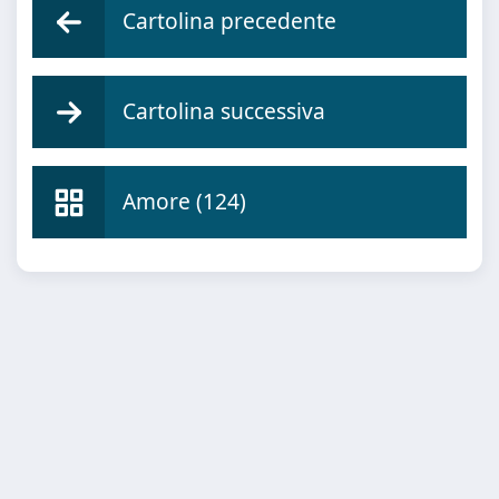
Cartolina precedente
Cartolina successiva
Amore (124)