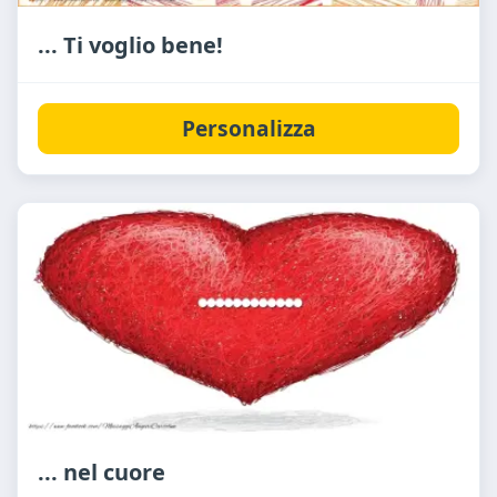
... Ti voglio bene!
Personalizza
... nel cuore