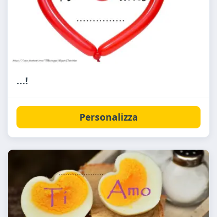
...!
Personalizza