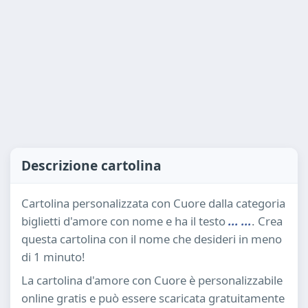
Descrizione cartolina
Cartolina personalizzata con Cuore dalla categoria
biglietti d'amore con nome e ha il testo
... ...
. Crea
questa cartolina con il nome che desideri in meno
di 1 minuto!
La cartolina d'amore con Cuore è personalizzabile
online gratis e può essere scaricata gratuitamente