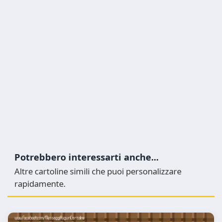
Potrebbero interessarti anche...
Altre cartoline simili che puoi personalizzare
rapidamente.