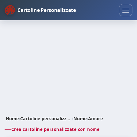
Cartoline Personalizzate
Home
›
Cartoline personalizzate
›
Nome
›
Amore
Crea cartoline personalizzate con nome