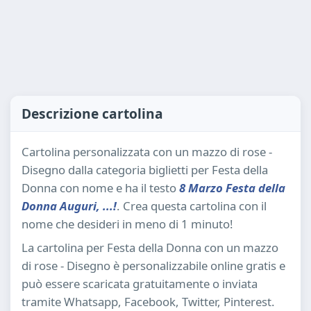
Descrizione cartolina
Cartolina personalizzata con un mazzo di rose -
Disegno dalla categoria biglietti per Festa della
Donna con nome e ha il testo
8 Marzo Festa della
Donna Auguri, ...!
. Crea questa cartolina con il
nome che desideri in meno di 1 minuto!
La cartolina per Festa della Donna con un mazzo
di rose - Disegno è personalizzabile online gratis e
può essere scaricata gratuitamente o inviata
tramite Whatsapp, Facebook, Twitter, Pinterest.