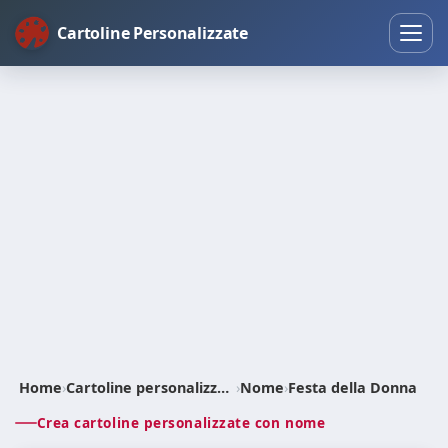
Cartoline Personalizzate
Home
›
Cartoline personalizzate
›
Nome
›
Festa della Donna
Crea cartoline personalizzate con nome