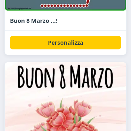
Buon 8 Marzo ...!
Personalizza