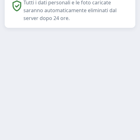
Tutti i dati personali e le foto caricate
saranno automaticamente eliminati dal
server dopo 24 ore.