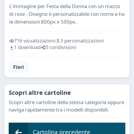
L'immagine per Festa della Donna con un mazzo
di rose - Disegno è personalizzabile con nome e ha
le dimensioni 800px x 500px.
716 visualizzazioni
3 personalizzazioni
1 download
0 condivisioni
Fiori
Scopri altre cartoline
Scopri altre cartoline della stessa categoria oppure
naviga rapidamente tra i modelli disponibili.
Cartolina precedente