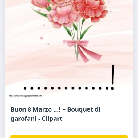
Buon 8 Marzo ...! ~ Bouquet di
garofani - Clipart