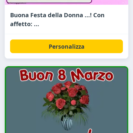
Buona Festa della Donna ...! Con
affetto: ...
Personalizza