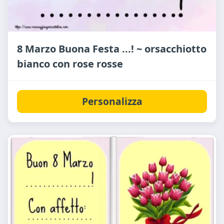
8 Marzo Buona Festa ...! ~ orsacchiotto
bianco con rose rosse
Personalizza