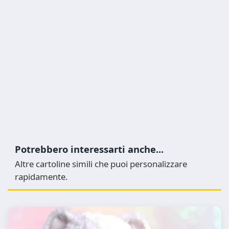
Potrebbero interessarti anche...
Altre cartoline simili che puoi personalizzare
rapidamente.