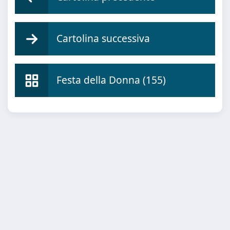
Cartolina successiva
Festa della Donna (155)