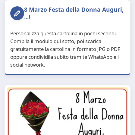
8 Marzo Festa della Donna Auguri,
...!
Personalizza questa cartolina in pochi secondi.
Compila il modulo qui sotto, poi scarica
gratuitamente la cartolina in formato JPG o PDF
oppure condividila subito tramite WhatsApp e i
social network.