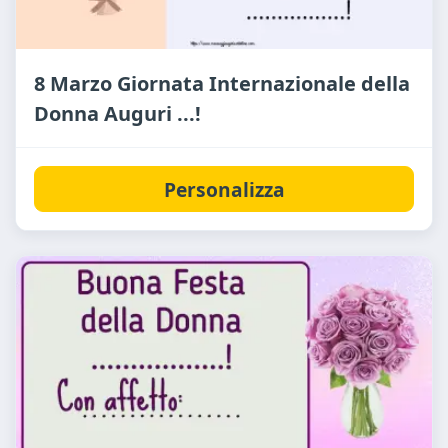
8 Marzo Giornata Internazionale della
Donna Auguri ...!
Personalizza