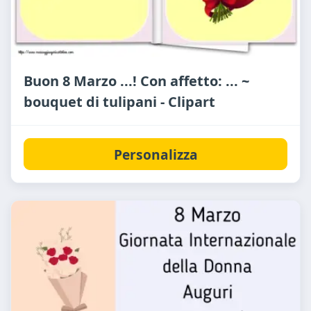
Buon 8 Marzo ...! Con affetto: ... ~
bouquet di tulipani - Clipart
Personalizza