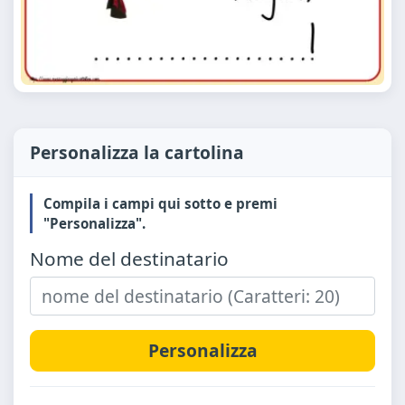
Personalizza la cartolina
Compila i campi qui sotto e premi
"Personalizza".
Nome del destinatario