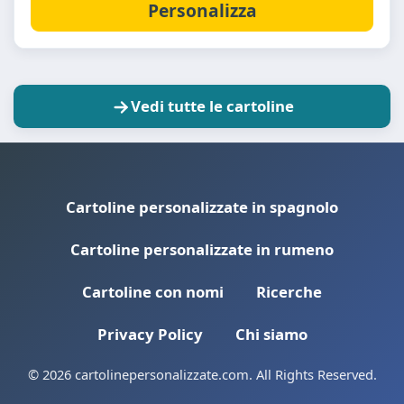
Personalizza
Vedi tutte le cartoline
Cartoline personalizzate in spagnolo
Cartoline personalizzate in rumeno
Cartoline con nomi
Ricerche
Privacy Policy
Chi siamo
© 2026 cartolinepersonalizzate.com. All Rights Reserved.