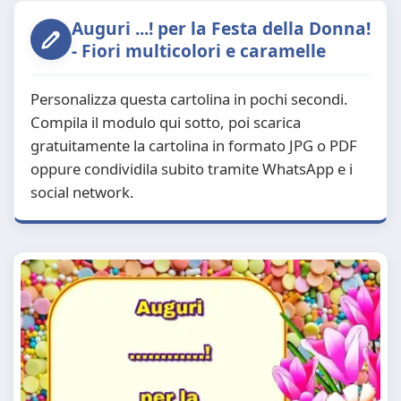
Auguri ...! per la Festa della Donna!
- Fiori multicolori e caramelle
Personalizza questa cartolina in pochi secondi.
Compila il modulo qui sotto, poi scarica
gratuitamente la cartolina in formato JPG o PDF
oppure condividila subito tramite WhatsApp e i
social network.