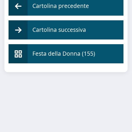
Cartolina precedente
Cartolina successiva
Festa della Donna (155)