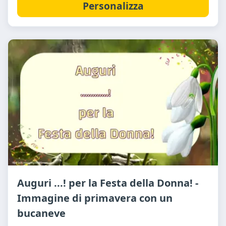
Personalizza
Auguri ...! per la Festa della Donna! -
Immagine di primavera con un
bucaneve