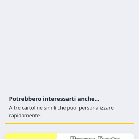
Potrebbero interessarti anche...
Altre cartoline simili che puoi personalizzare
rapidamente.