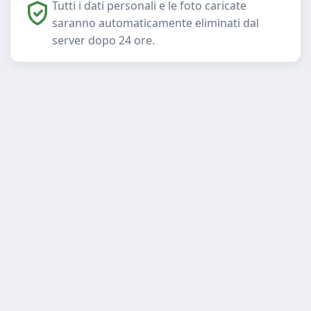
Tutti i dati personali e le foto caricate
saranno automaticamente eliminati dal
server dopo 24 ore.