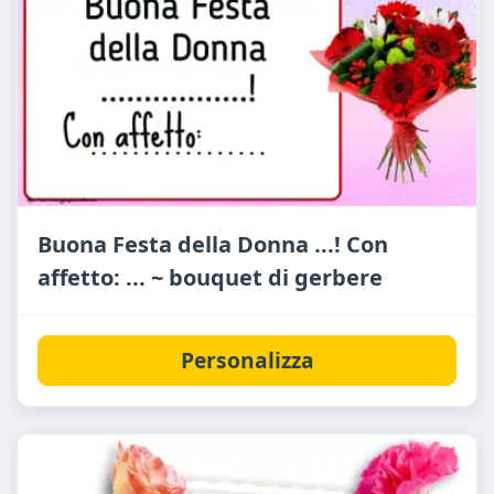
Buona Festa della Donna ...! Con
affetto: ... ~ bouquet di gerbere
Personalizza