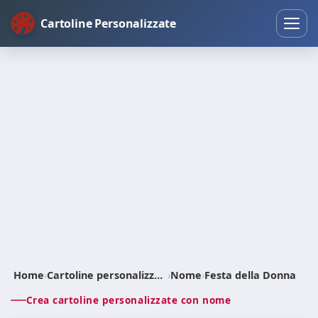
Cartoline Personalizzate
Home
›
Cartoline personalizzate
›
Nome
›
Festa della Donna
Crea cartoline personalizzate con nome