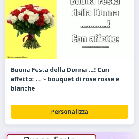
Buona Festa della Donna ...! Con
affetto: ... ~ bouquet di rose rosse e
bianche
Personalizza