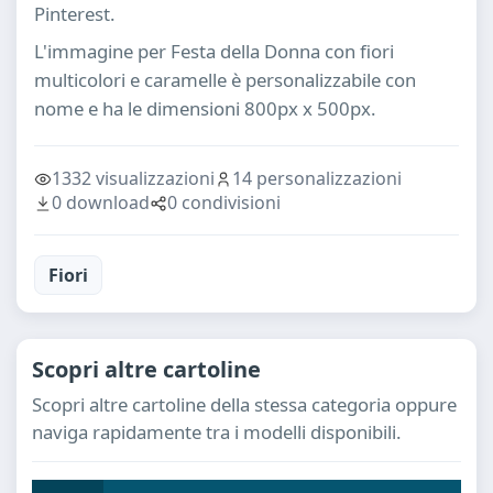
Pinterest.
L'immagine per Festa della Donna con fiori
multicolori e caramelle è personalizzabile con
nome e ha le dimensioni 800px x 500px.
1332 visualizzazioni
14 personalizzazioni
0 download
0 condivisioni
Fiori
Scopri altre cartoline
Scopri altre cartoline della stessa categoria oppure
naviga rapidamente tra i modelli disponibili.