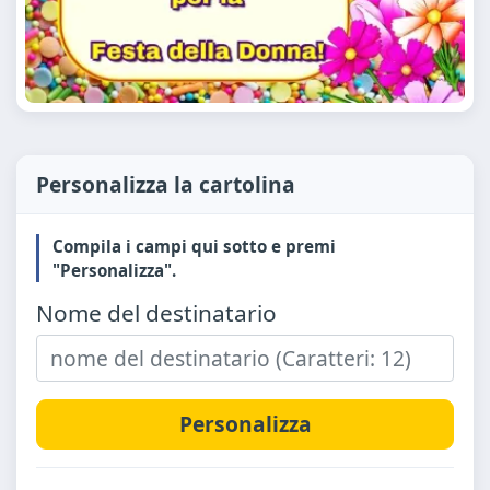
Personalizza la cartolina
Compila i campi qui sotto e premi
"Personalizza".
Nome del destinatario