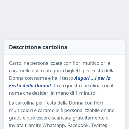
Descrizione cartolina
Cartolina personalizzata con fiori multicolori e
caramelle dalla categoria biglietti per Festa della
Donna con nome e ha il testo
Auguri ...! per la
Festa della Donna!
. Crea questa cartolina con il
nome che desideri in meno di 1 minuto!
La cartolina per Festa della Donna con fiori
multicolori e caramelle è personalizzabile online
gratis e può essere scaricata gratuitamente o
inviata tramite Whatsapp, Facebook, Twitter,