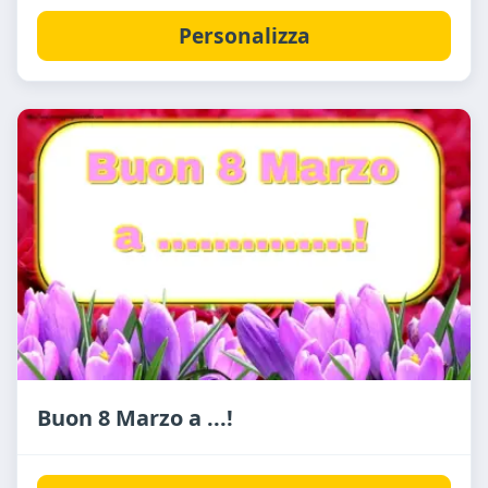
Personalizza
Buon 8 Marzo a ...!