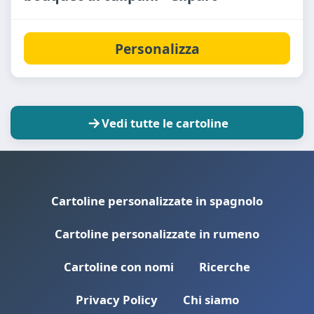
Personalizza
Vedi tutte le cartoline
Cartoline personalizzate in spagnolo
Cartoline personalizzate in rumeno
Cartoline con nomi
Ricerche
Privacy Policy
Chi siamo