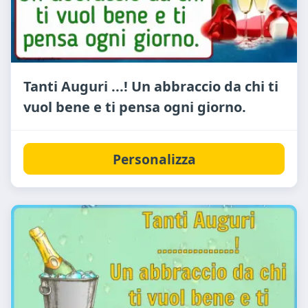
Tanti Auguri ...! Un abbraccio da chi ti
vuol bene e ti pensa ogni giorno.
Personalizza