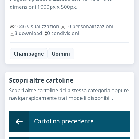
dimensioni 1000px x 500px.
1046 visualizzazioni
10 personalizzazioni
3 download
0 condivisioni
Champagne
Uomini
Scopri altre cartoline
Scopri altre cartoline della stessa categoria oppure
naviga rapidamente tra i modelli disponibili.
Cartolina precedente