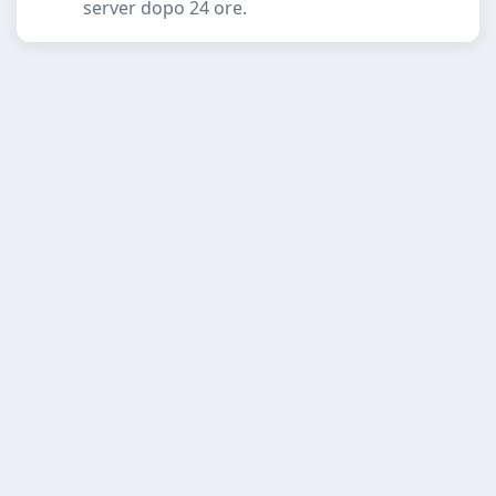
server dopo 24 ore.