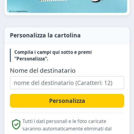
Personalizza la cartolina
Compila i campi qui sotto e premi
"Personalizza".
Nome del destinatario
Tutti i dati personali e le foto caricate
saranno automaticamente eliminati dal