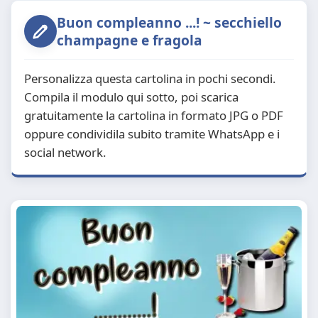
Buon compleanno ...! ~ secchiello
champagne e fragola
Personalizza questa cartolina in pochi secondi.
Compila il modulo qui sotto, poi scarica
gratuitamente la cartolina in formato JPG o PDF
oppure condividila subito tramite WhatsApp e i
social network.