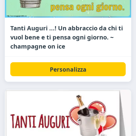
Tanti Auguri ...! Un abbraccio da chi ti
vuol bene e ti pensa ogni giorno. ~
champagne on ice
Personalizza