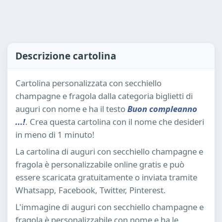
Descrizione cartolina
Cartolina personalizzata con secchiello
champagne e fragola dalla categoria biglietti di
auguri con nome e ha il testo
Buon compleanno
...!
. Crea questa cartolina con il nome che desideri
in meno di 1 minuto!
La cartolina di auguri con secchiello champagne e
fragola è personalizzabile online gratis e può
essere scaricata gratuitamente o inviata tramite
Whatsapp, Facebook, Twitter, Pinterest.
L'immagine di auguri con secchiello champagne e
fragola è personalizzabile con nome e ha le