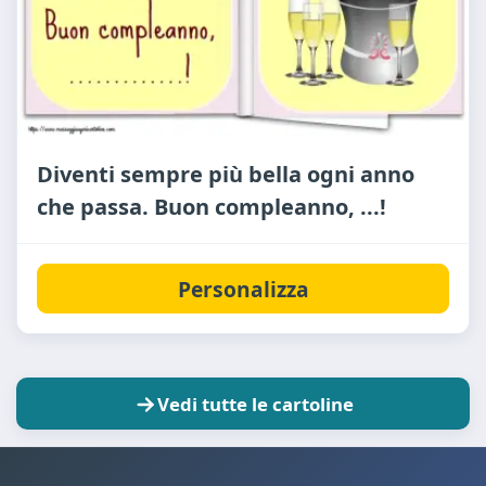
Diventi sempre più bella ogni anno
che passa. Buon compleanno, ...!
Personalizza
Vedi tutte le cartoline