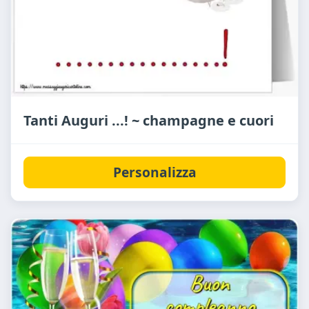
Tanti Auguri ...! ~ champagne e cuori
Personalizza