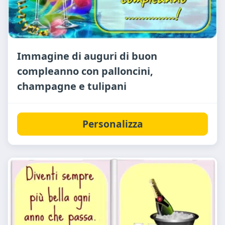
Immagine di auguri di buon
compleanno con palloncini,
champagne e tulipani
Personalizza