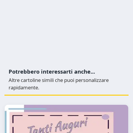
Potrebbero interessarti anche...
Altre cartoline simili che puoi personalizzare
rapidamente.