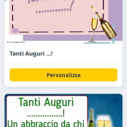
Tanti Auguri ...!
Personalizza