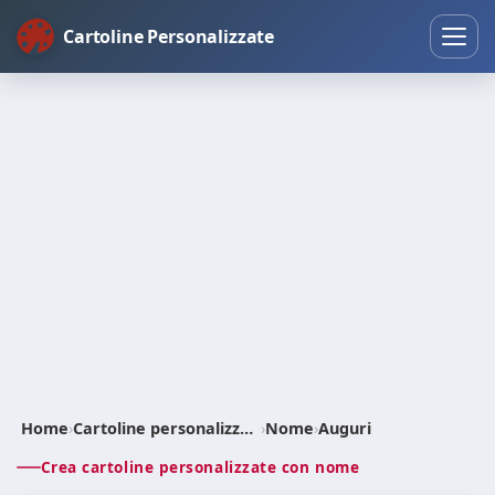
Cartoline Personalizzate
Home
›
Cartoline personalizzate
›
Nome
›
Auguri
Crea cartoline personalizzate con nome