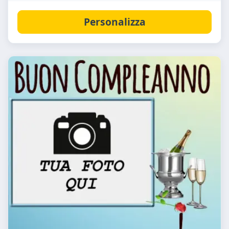
Personalizza