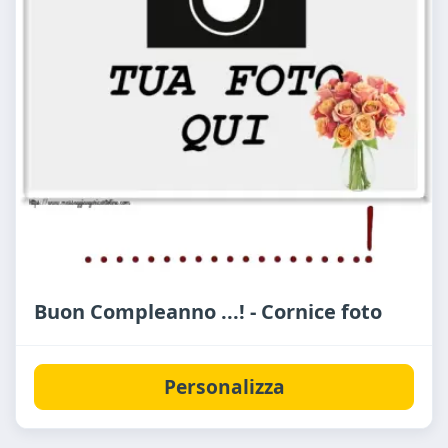
Buon Compleanno ...! - Cornice foto
Personalizza