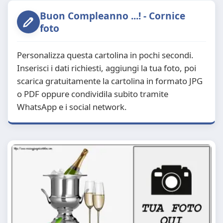
Buon Compleanno ...! - Cornice
foto
Personalizza questa cartolina in pochi secondi.
Inserisci i dati richiesti, aggiungi la tua foto, poi
scarica gratuitamente la cartolina in formato JPG
o PDF oppure condividila subito tramite
WhatsApp e i social network.