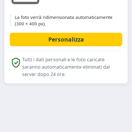
La foto verrà ridimensionata automaticamente
(300 × 400 px).
Tutti i dati personali e le foto caricate
saranno automaticamente eliminati dal
server dopo 24 ore.