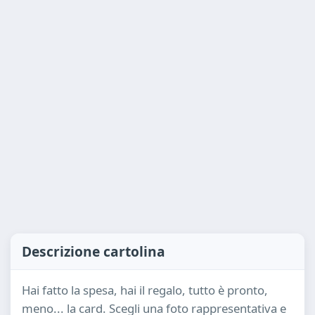
Descrizione cartolina
Hai fatto la spesa, hai il regalo, tutto è pronto,
meno... la card. Scegli una foto rappresentativa e