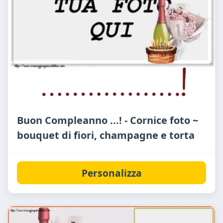
Buon Compleanno ...! - Cornice foto ~
bouquet di fiori, champagne e torta
Personalizza