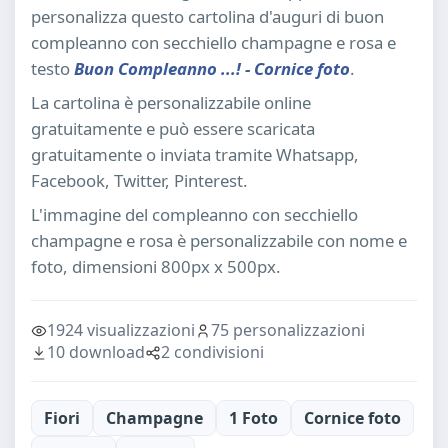
personalizza questo cartolina d'auguri di buon
compleanno con secchiello champagne e rosa e
testo
Buon Compleanno ...! - Cornice foto
.
La cartolina è personalizzabile online
gratuitamente e può essere scaricata
gratuitamente o inviata tramite Whatsapp,
Facebook, Twitter, Pinterest.
L'immagine del compleanno con secchiello
champagne e rosa è personalizzabile con nome e
foto, dimensioni 800px x 500px.
1924 visualizzazioni
75 personalizzazioni
10 download
2 condivisioni
Fiori
Champagne
1 Foto
Cornice foto