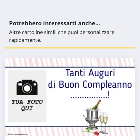
Potrebbero interessarti anche...
Altre cartoline simili che puoi personalizzare
rapidamente.