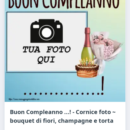
Buon Compleanno ...! - Cornice foto ~
bouquet di fiori, champagne e torta