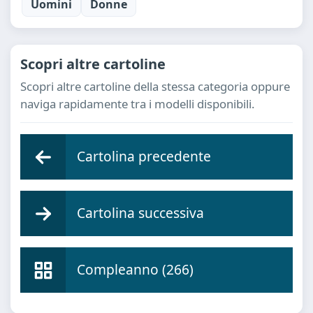
Uomini
Donne
Scopri altre cartoline
Scopri altre cartoline della stessa categoria oppure
naviga rapidamente tra i modelli disponibili.
Cartolina precedente
Cartolina successiva
Compleanno (266)