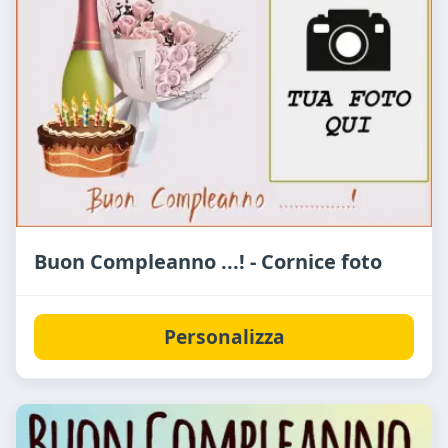
Buon Compleanno ...! - Cornice foto
Personalizza