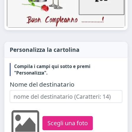
Personalizza la cartolina
Compila i campi qui sotto e premi
"Personalizza".
Nome del destinatario
Scegli una foto