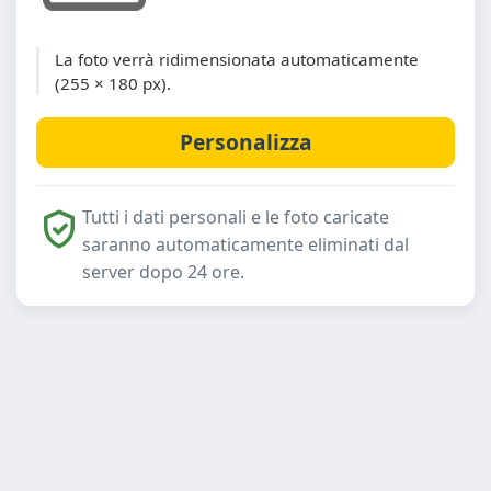
La foto verrà ridimensionata automaticamente
(255 × 180 px).
Tutti i dati personali e le foto caricate
saranno automaticamente eliminati dal
server dopo 24 ore.