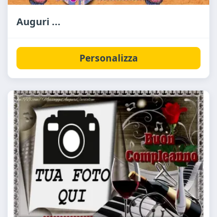
Auguri ...
Personalizza