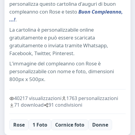
personalizza questo cartolina d'auguri di buon
compleanno con Rose e testo
Buon Compleanno,
...!
.
La cartolina è personalizzabile online
gratuitamente e può essere scaricata
gratuitamente o inviata tramite Whatsapp,
Facebook, Twitter, Pinterest.
L'immagine del compleanno con Rose è
personalizzabile con nome e foto, dimensioni
800px x 500px.
40217 visualizzazioni
1763 personalizzazioni
71 download
91 condivisioni
Rose
1 Foto
Cornice foto
Donne