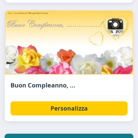
Buon Compleanno, ...
Personalizza