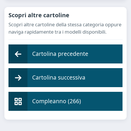
Scopri altre cartoline
Scopri altre cartoline della stessa categoria oppure
naviga rapidamente tra i modelli disponibili.
Cartolina precedente
Cartolina successiva
Compleanno (266)