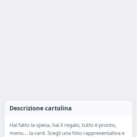
Descrizione cartolina
Hai fatto la spesa, hai il regalo, tutto è pronto,
meno... la card. Scegli una foto rappresentativa e