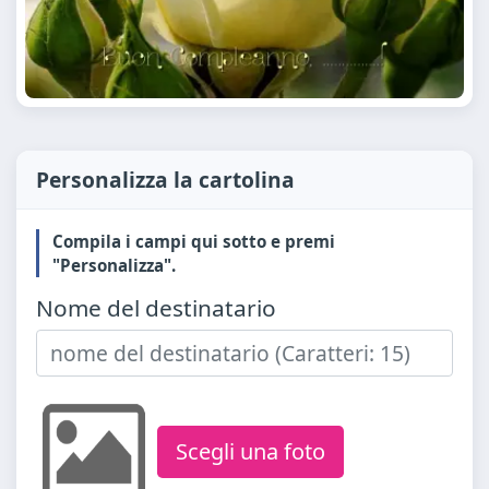
Personalizza la cartolina
Compila i campi qui sotto e premi
"Personalizza".
Nome del destinatario
Scegli una foto