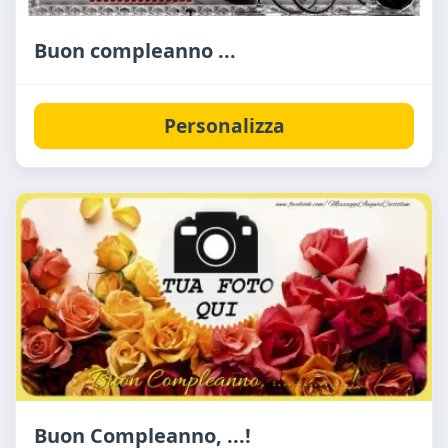
Buon compleanno ...
Personalizza
Buon Compleanno, ...!