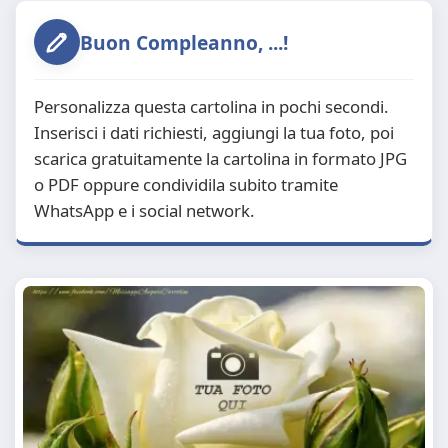
Buon Compleanno, ...!
Personalizza questa cartolina in pochi secondi.
Inserisci i dati richiesti, aggiungi la tua foto, poi
scarica gratuitamente la cartolina in formato JPG
o PDF oppure condividila subito tramite
WhatsApp e i social network.