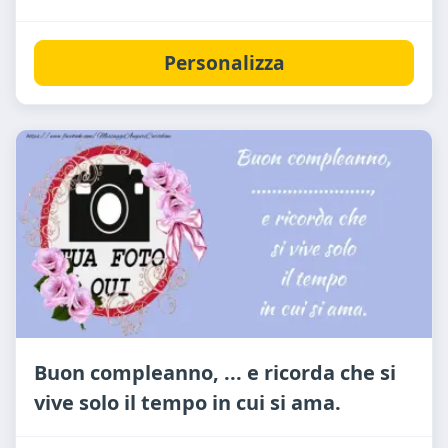
Personalizza
Buon compleanno, ... e ricorda che si
vive solo il tempo in cui si ama.