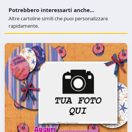
Potrebbero interessarti anche...
Altre cartoline simili che puoi personalizzare
rapidamente.