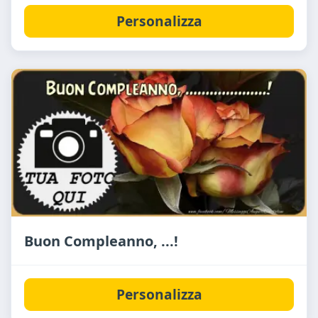
Personalizza
Buon Compleanno, ...!
Personalizza