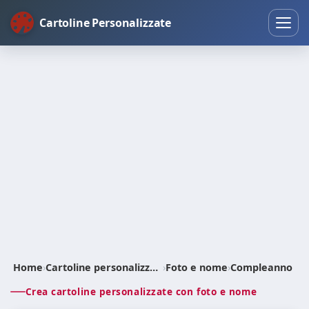
Cartoline Personalizzate
Home
›
Cartoline personalizzate
›
Foto e nome
›
Compleanno
Crea cartoline personalizzate con foto e nome