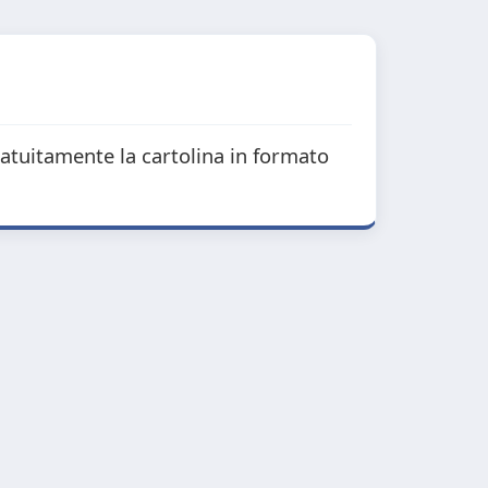
ratuitamente la cartolina in formato