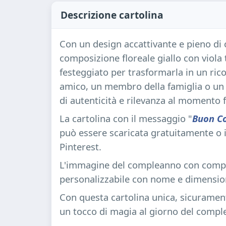
Descrizione cartolina
Con un design accattivante e pieno di 
composizione floreale giallo con viola
festeggiato per trasformarla in un rico
amico, un membro della famiglia o un 
di autenticità e rilevanza al momento f
La cartolina con il messaggio "
Buon Co
può essere scaricata gratuitamente o 
Pinterest.
L'immagine del compleanno con composi
personalizzabile con nome e dimensio
Con questa cartolina unica, sicurament
un tocco di magia al giorno del compl