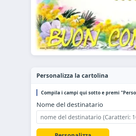
Personalizza la cartolina
Compila i campi qui sotto e premi "Perso
Nome del destinatario