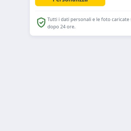
Tutti i dati personali e le foto caric
dopo 24 ore.