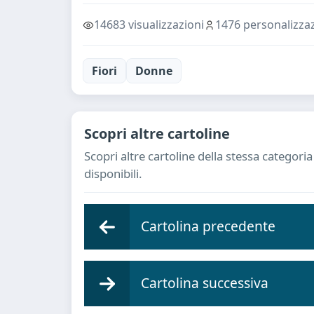
14683 visualizzazioni
1476 personalizzaz
Fiori
Donne
Scopri altre cartoline
Scopri altre cartoline della stessa categor
disponibili.
Cartolina precedente
Cartolina successiva