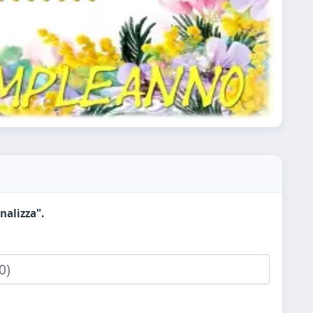
nalizza".