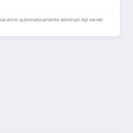
ate saranno automaticamente eliminati dal server