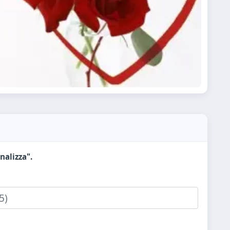
nalizza".