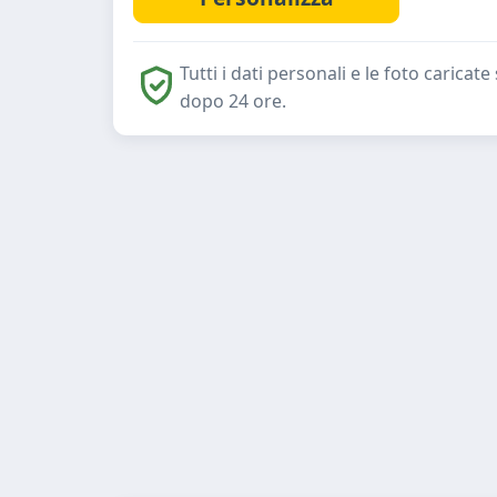
Tutti i dati personali e le foto caric
dopo 24 ore.