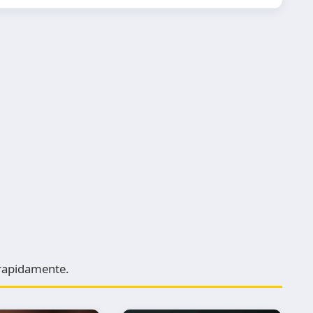
e rapidamente.