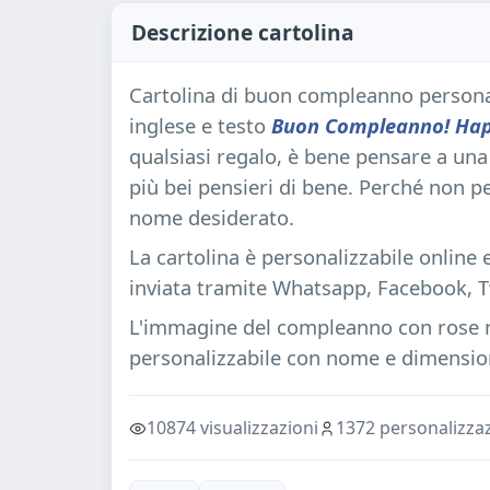
Descrizione cartolina
Cartolina di buon compleanno personal
inglese e testo
Buon Compleanno! Happy
qualsiasi regalo, è bene pensare a una 
più bei pensieri di bene. Perché non pe
nome desiderato.
La cartolina è personalizzabile online
inviata tramite Whatsapp, Facebook, Tw
L'immagine del compleanno con rose ne
personalizzabile con nome e dimensio
10874 visualizzazioni
1372 personalizzaz