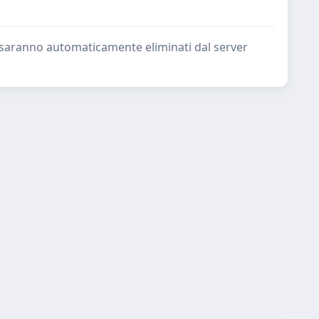
ate saranno automaticamente eliminati dal server