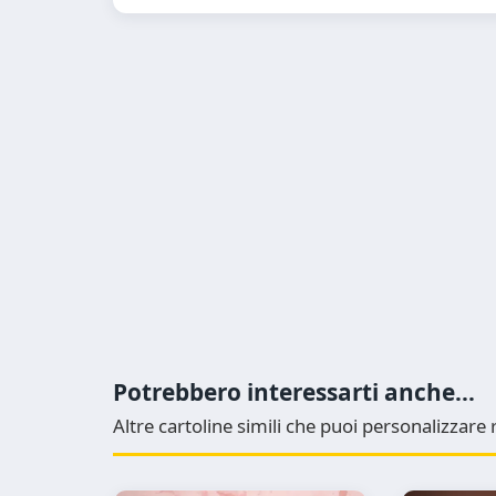
Potrebbero interessarti anche...
Altre cartoline simili che puoi personalizzar