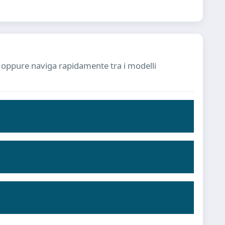
ia oppure naviga rapidamente tra i modelli