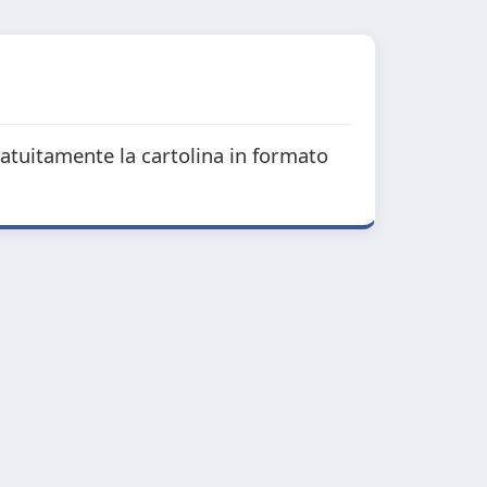
ratuitamente la cartolina in formato