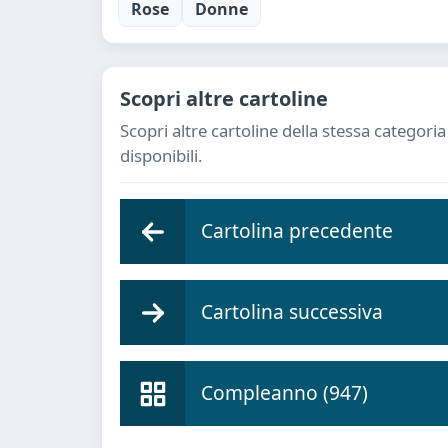
Rose
Donne
Scopri altre cartoline
Scopri altre cartoline della stessa categor
disponibili.
Cartolina precedente
Cartolina successiva
Compleanno (947)