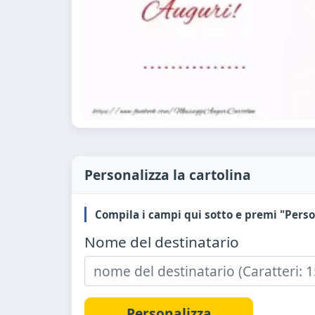
Personalizza la cartolina
Compila i campi qui sotto e premi "Perso
Nome del destinatario