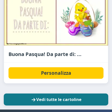
Buona Pasqua! Da parte di: ...
Personalizza
Vedi tutte le cartoline