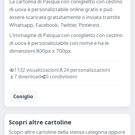
La cartolina di Pasqua con coniglietto con cestino
di uova è personalizzabile online gratis e può
essere scaricata gratuitamente o inviata tramite
Whatsapp, Facebook, Twitter, Pinterest.
L'immagine di Pasqua con coniglietto con cestino
di uova è personalizzabile con nome e ha le
dimensioni 800px x 700px.
1132 visualizzazioni
24 personalizzazioni
7 download
0 condivisioni
Coniglio
Scopri altre cartoline
Scopri altre cartoline della stessa categoria oppure