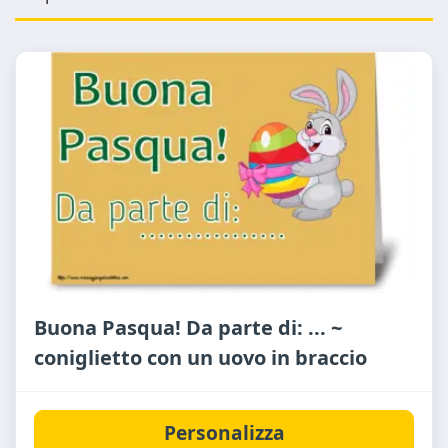
Buona Pasqua! Da parte di: ... ~
coniglietto con un uovo in braccio
Personalizza