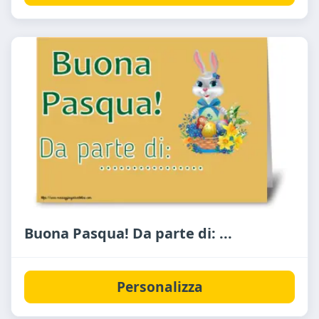
Buona Pasqua! Da parte di: ...
Personalizza