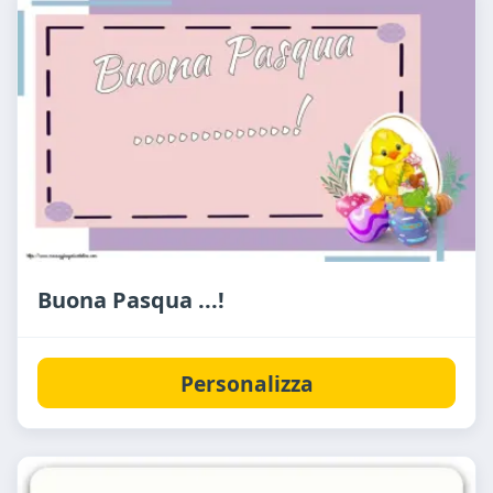
Buona Pasqua ...!
Personalizza