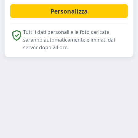
Tutti i dati personali e le foto caricate
saranno automaticamente eliminati dal
server dopo 24 ore.