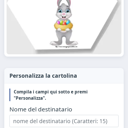
Personalizza la cartolina
Compila i campi qui sotto e premi
"Personalizza".
Nome del destinatario