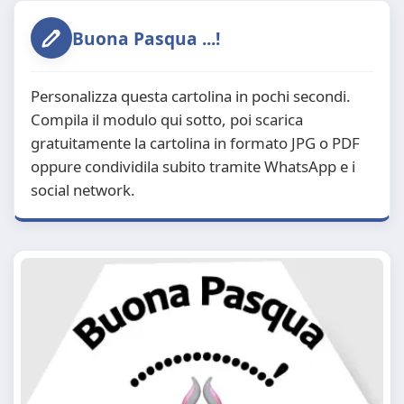
Buona Pasqua ...!
Personalizza questa cartolina in pochi secondi.
Compila il modulo qui sotto, poi scarica
gratuitamente la cartolina in formato JPG o PDF
oppure condividila subito tramite WhatsApp e i
social network.