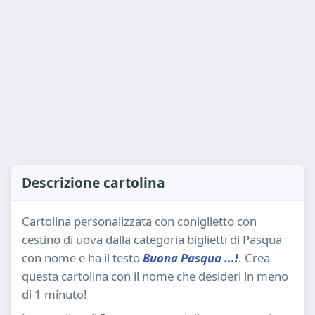
Descrizione cartolina
Cartolina personalizzata con coniglietto con
cestino di uova dalla categoria biglietti di Pasqua
con nome e ha il testo
Buona Pasqua ...!
. Crea
questa cartolina con il nome che desideri in meno
di 1 minuto!