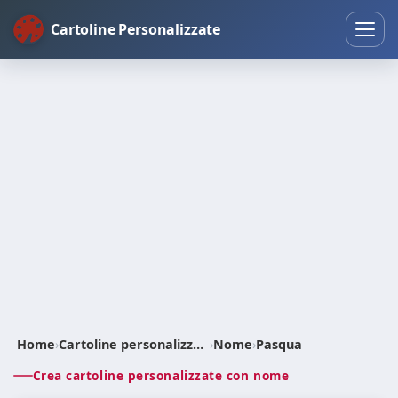
Cartoline Personalizzate
Home
›
Cartoline personalizzate
›
Nome
›
Pasqua
Crea cartoline personalizzate con nome