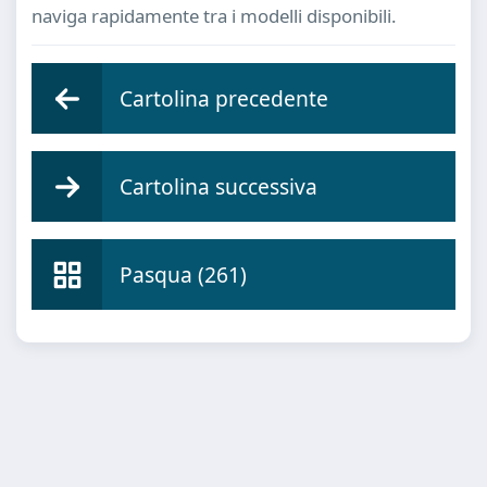
naviga rapidamente tra i modelli disponibili.
Cartolina precedente
Cartolina successiva
Pasqua (261)