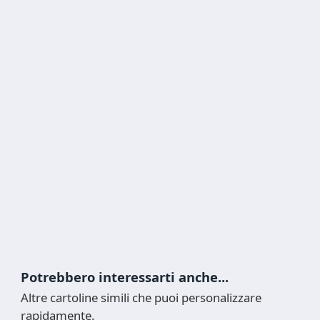
Potrebbero interessarti anche...
Altre cartoline simili che puoi personalizzare
rapidamente.