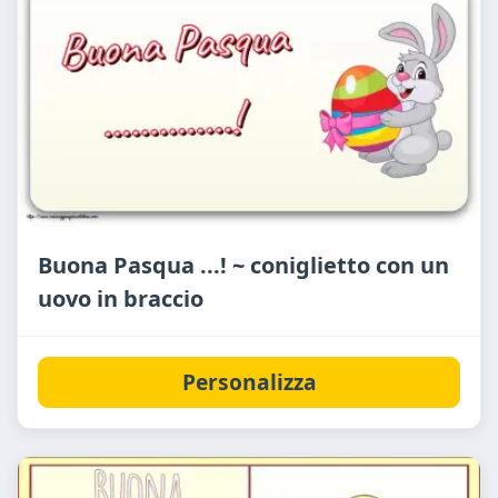
Buona Pasqua ...! ~ coniglietto con un
uovo in braccio
Personalizza