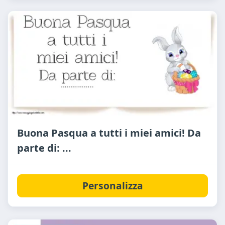
Buona Pasqua a tutti i miei amici! Da
parte di: ...
Personalizza