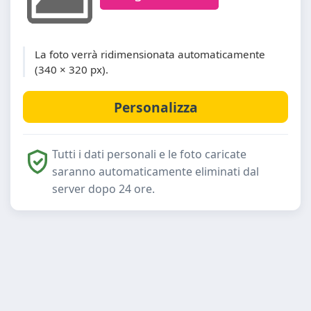
La foto verrà ridimensionata automaticamente
(340 × 320 px).
Tutti i dati personali e le foto caricate
saranno automaticamente eliminati dal
server dopo 24 ore.