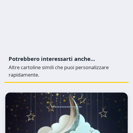
Potrebbero interessarti anche...
Altre cartoline simili che puoi personalizzare
rapidamente.