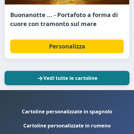
Buonanotte ... - Portafoto a forma di
cuore con tramonto sul mare
Personalizza
Vedi tutte le cartoline
Cartoline personalizzate in spagnolo
Cartoline personalizzate in rumeno