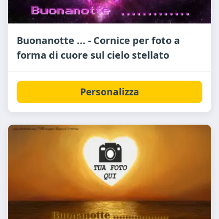
Buonanotte ... - Cornice per foto a
forma di cuore sul cielo stellato
Personalizza