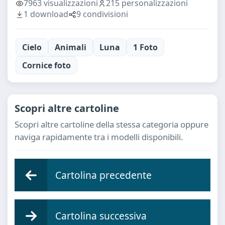
7963 visualizzazioni
215 personalizzazioni
1 download
9 condivisioni
Cielo
Animali
Luna
1 Foto
Cornice foto
Scopri altre cartoline
Scopri altre cartoline della stessa categoria oppure
naviga rapidamente tra i modelli disponibili.
Cartolina precedente
Cartolina successiva