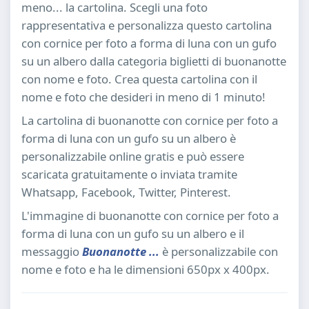
meno... la cartolina. Scegli una foto
rappresentativa e personalizza questo cartolina
con cornice per foto a forma di luna con un gufo
su un albero dalla categoria biglietti di buonanotte
con nome e foto. Crea questa cartolina con il
nome e foto che desideri in meno di 1 minuto!
La cartolina di buonanotte con cornice per foto a
forma di luna con un gufo su un albero è
personalizzabile online gratis e può essere
scaricata gratuitamente o inviata tramite
Whatsapp, Facebook, Twitter, Pinterest.
L'immagine di buonanotte con cornice per foto a
forma di luna con un gufo su un albero e il
messaggio
Buonanotte ...
è personalizzabile con
nome e foto e ha le dimensioni 650px x 400px.