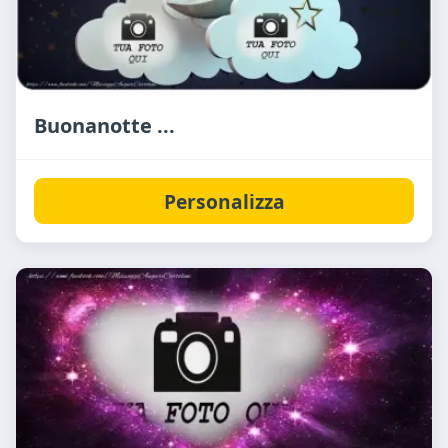
Buonanotte ...
Personalizza