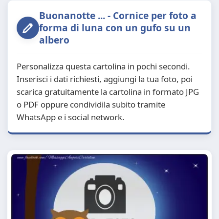
Buonanotte ... - Cornice per foto a
forma di luna con un gufo su un
albero
Personalizza questa cartolina in pochi secondi.
Inserisci i dati richiesti, aggiungi la tua foto, poi
scarica gratuitamente la cartolina in formato JPG
o PDF oppure condividila subito tramite
WhatsApp e i social network.