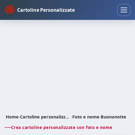
Cartoline Personalizzate
Home
›
Cartoline personalizzate
›
Foto e nome
›
Buonanotte
Crea cartoline personalizzate con foto e nome