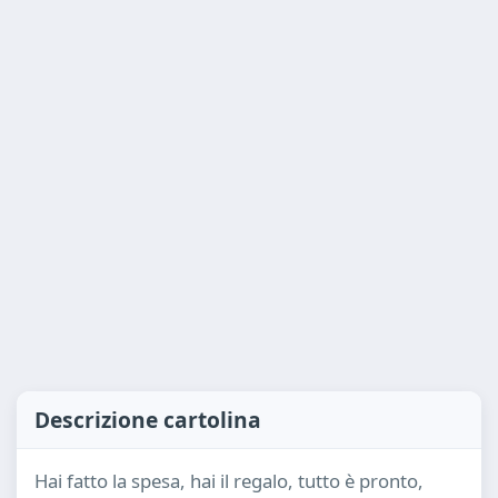
Descrizione cartolina
Hai fatto la spesa, hai il regalo, tutto è pronto,