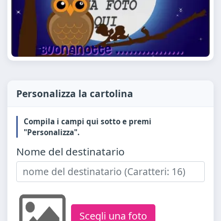
Personalizza la cartolina
Compila i campi qui sotto e premi
"Personalizza".
Nome del destinatario
Scegli una foto