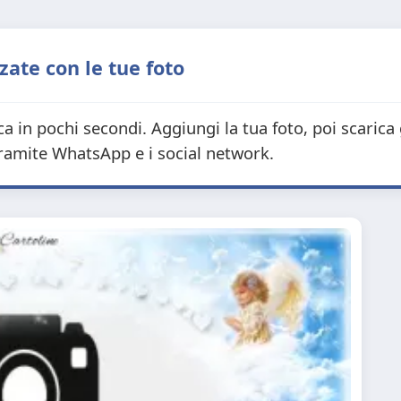
zate con le tue foto
ca in pochi secondi. Aggiungi la tua foto, poi scari
tramite WhatsApp e i social network.