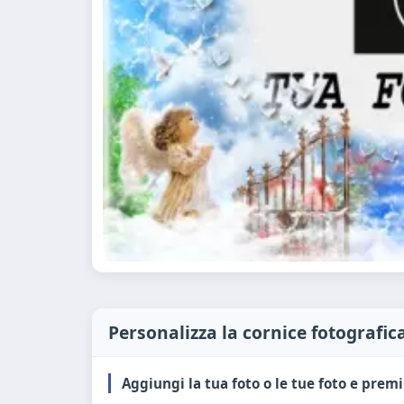
Personalizza la cornice fotografic
Aggiungi la tua foto o le tue foto e premi