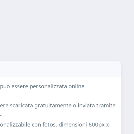
può essere personalizzata online
ere scaricata gratuitamente o inviata tramite
t.
onalizzabile con fotos, dimensioni 600px x