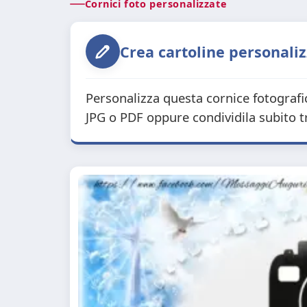
Cornici foto personalizzate
Crea cartoline personaliz
Personalizza questa cornice fotografi
JPG o PDF oppure condividila subito 