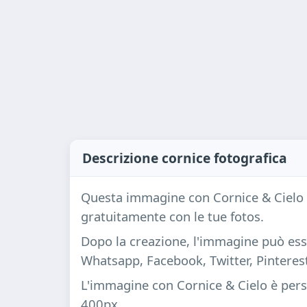
Descrizione cornice fotografica
Questa immagine con Cornice & Cielo 
gratuitamente con le tue fotos.
Dopo la creazione, l'immagine può ess
Whatsapp, Facebook, Twitter, Pinteres
L'immagine con Cornice & Cielo è pers
400px.