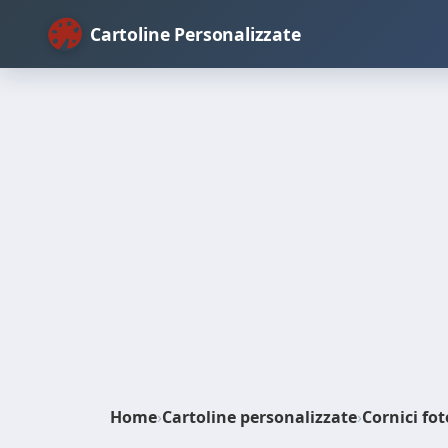
Cartoline Personalizzate
Home
›
Cartoline personalizzate
›
Cornici fot