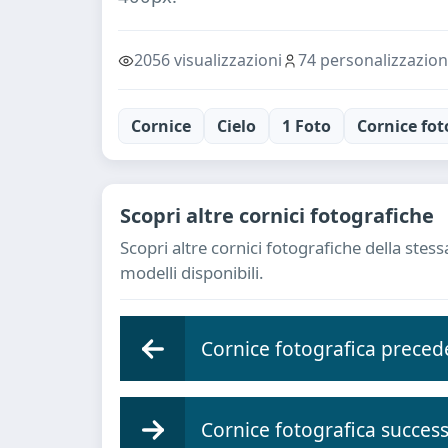
2056 visualizzazioni
74 personalizzazion
Cornice
Cielo
1 Foto
Cornice fot
Scopri altre cornici fotografiche
Scopri altre cornici fotografiche della ste
modelli disponibili.
Cornice fotografica preced
Cornice fotografica success