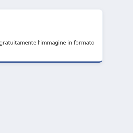
ca gratuitamente l'immagine in formato