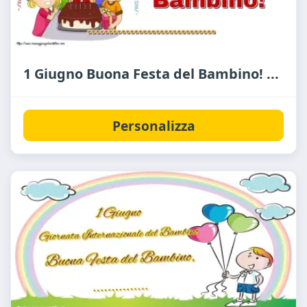
1 Giugno Buona Festa del Bambino! ...
Personalizza