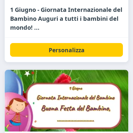
1 Giugno - Giornata Internazionale del
Bambino Auguri a tutti i bambini del
mondo! ...
Personalizza