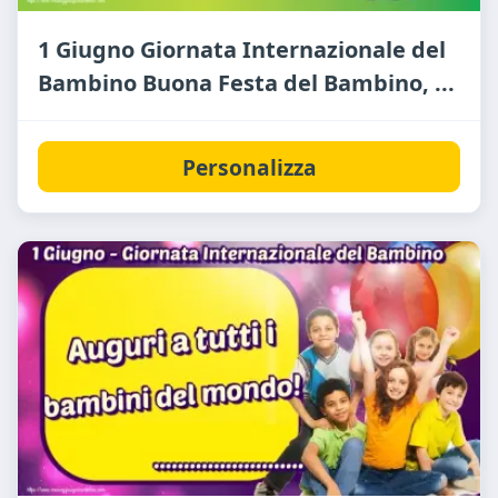
1 Giugno Giornata Internazionale del
Bambino Buona Festa del Bambino, ...
Personalizza