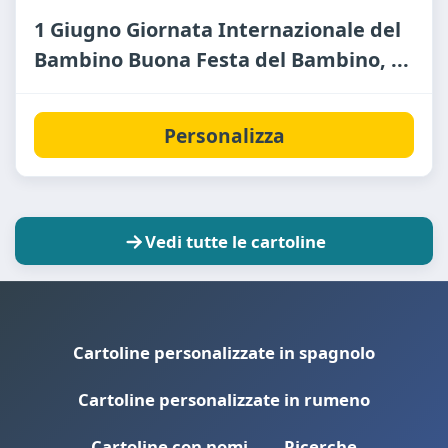
1 Giugno Giornata Internazionale del
Bambino Buona Festa del Bambino, ...
Personalizza
Vedi tutte le cartoline
Cartoline personalizzate in spagnolo
Cartoline personalizzate in rumeno
Cartoline con nomi
Ricerche