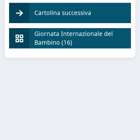
Cartolina successiva
Giornata Internazionale del
Bambino (16)