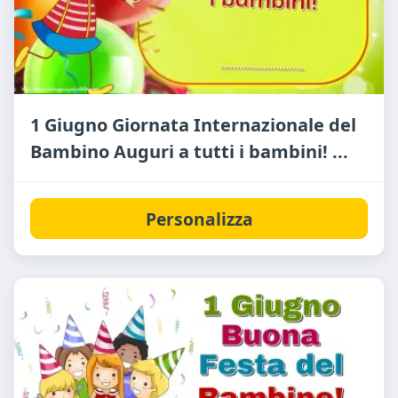
1 Giugno Giornata Internazionale del
Bambino Auguri a tutti i bambini! ...
Personalizza