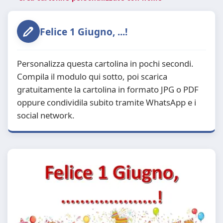
Felice 1 Giugno, ...!
Personalizza questa cartolina in pochi secondi.
Compila il modulo qui sotto, poi scarica
gratuitamente la cartolina in formato JPG o PDF
oppure condividila subito tramite WhatsApp e i
social network.