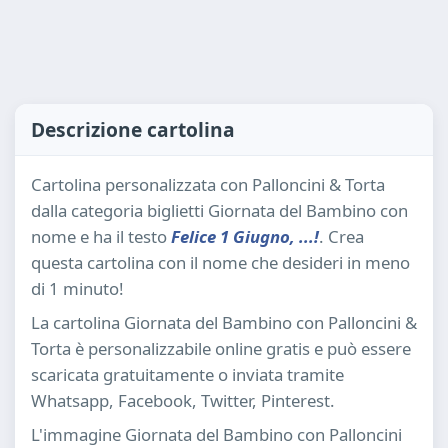
Descrizione cartolina
Cartolina personalizzata con Palloncini & Torta
dalla categoria biglietti Giornata del Bambino con
nome e ha il testo
Felice 1 Giugno, ...!
. Crea
questa cartolina con il nome che desideri in meno
di 1 minuto!
La cartolina Giornata del Bambino con Palloncini &
Torta è personalizzabile online gratis e può essere
scaricata gratuitamente o inviata tramite
Whatsapp, Facebook, Twitter, Pinterest.
L'immagine Giornata del Bambino con Palloncini