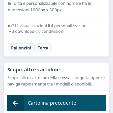
& Torta è personalizzabile con nome e ha le
dimensioni 1000px x 500px.
712 visualizzazioni
4 personalizzazioni
3 download
0 condivisioni
Palloncini
Torta
Scopri altre cartoline
Scopri altre cartoline della stessa categoria oppure
naviga rapidamente tra i modelli disponibili.
Cartolina precedente