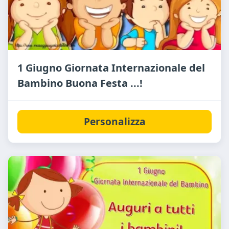
1 Giugno Giornata Internazionale del
Bambino Buona Festa ...!
Personalizza