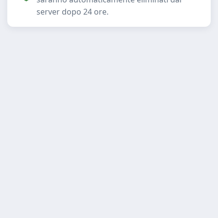
server dopo 24 ore.