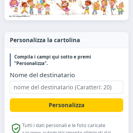
Personalizza la cartolina
Compila i campi qui sotto e premi
"Personalizza".
Nome del destinatario
Tutti i dati personali e le foto caricate
saranno automaticamente eliminati dal