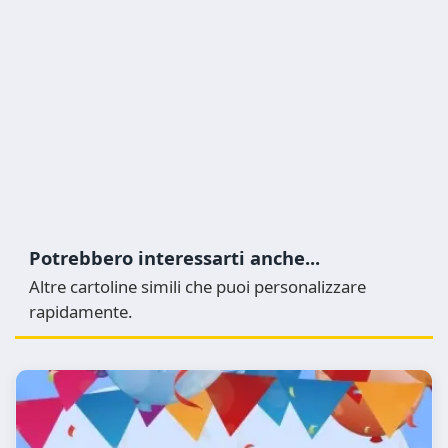
Potrebbero interessarti anche...
Altre cartoline simili che puoi personalizzare
rapidamente.