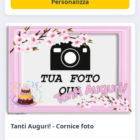
Personalizza
Tanti Auguri! - Cornice foto