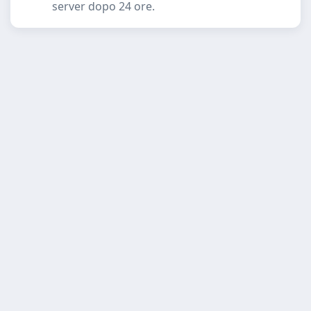
server dopo 24 ore.