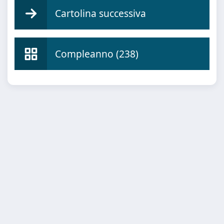
Cartolina successiva
Compleanno (238)