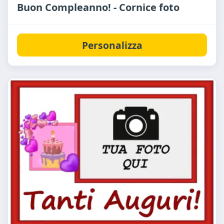
Buon Compleanno! - Cornice foto
Personalizza