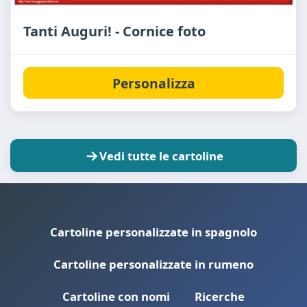
Tanti Auguri! - Cornice foto
Personalizza
Vedi tutte le cartoline
Cartoline personalizzate in spagnolo
Cartoline personalizzate in rumeno
Cartoline con nomi
Ricerche