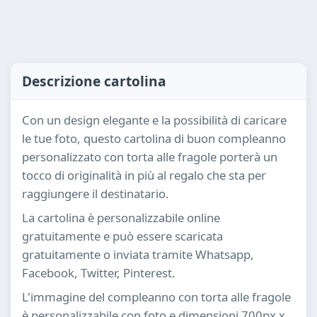
Descrizione cartolina
Con un design elegante e la possibilità di caricare
le tue foto, questo cartolina di buon compleanno
personalizzato con torta alle fragole porterà un
tocco di originalità in più al regalo che sta per
raggiungere il destinatario.
La cartolina è personalizzabile online
gratuitamente e può essere scaricata
gratuitamente o inviata tramite Whatsapp,
Facebook, Twitter, Pinterest.
L'immagine del compleanno con torta alle fragole
è personalizzabile con foto e dimensioni 700px x