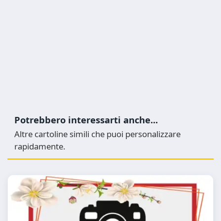
Potrebbero interessarti anche...
Altre cartoline simili che puoi personalizzare
rapidamente.