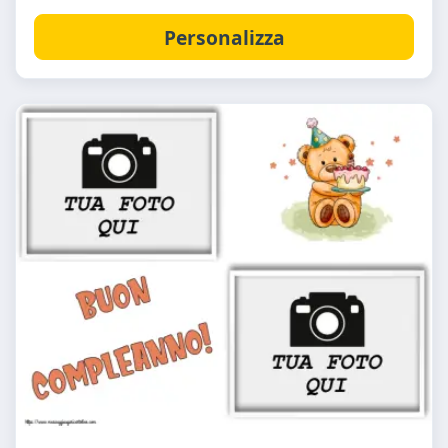
Personalizza