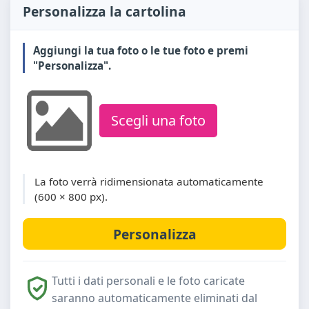
Personalizza la cartolina
Aggiungi la tua foto o le tue foto e premi
"Personalizza".
Scegli una foto
La foto verrà ridimensionata automaticamente
(600 × 800 px).
Tutti i dati personali e le foto caricate
saranno automaticamente eliminati dal