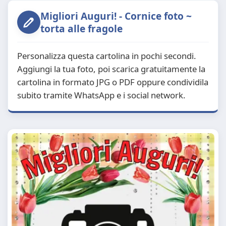
Migliori Auguri! - Cornice foto ~
torta alle fragole
Personalizza questa cartolina in pochi secondi.
Aggiungi la tua foto, poi scarica gratuitamente la
cartolina in formato JPG o PDF oppure condividila
subito tramite WhatsApp e i social network.