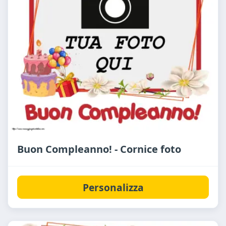
Buon Compleanno! - Cornice foto
Personalizza