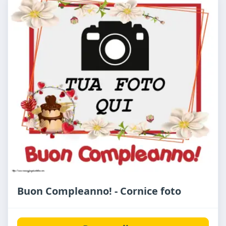
Buon Compleanno! - Cornice foto