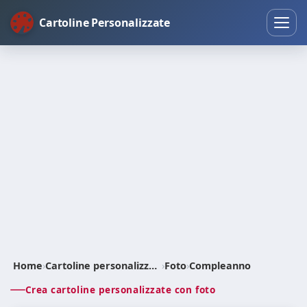
Cartoline Personalizzate
Home
›
Cartoline personalizzate
›
Foto
›
Compleanno
Crea cartoline personalizzate con foto