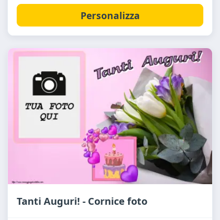
Personalizza
Tanti Auguri! - Cornice foto