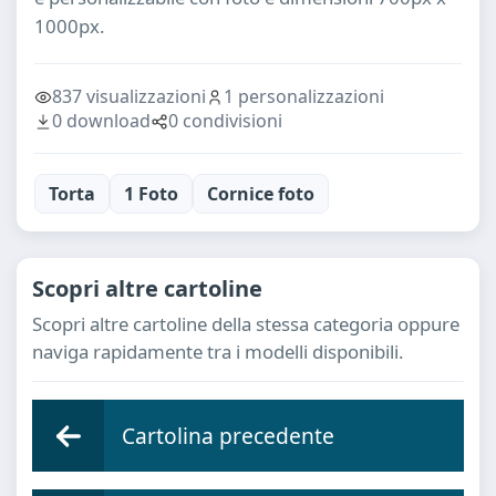
1000px.
837 visualizzazioni
1 personalizzazioni
0 download
0 condivisioni
Torta
1 Foto
Cornice foto
Scopri altre cartoline
Scopri altre cartoline della stessa categoria oppure
naviga rapidamente tra i modelli disponibili.
Cartolina precedente