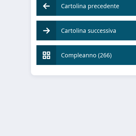
Cartolina precedente
Cartolina successiva
Compleanno (266)