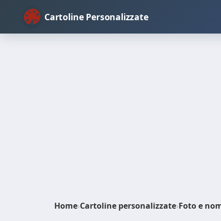
Cartoline Personalizzate
Home
›
Cartoline personalizzate
›
Foto e no