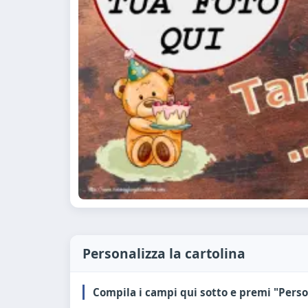
Personalizza la cartolina
Compila i campi qui sotto e premi "Perso