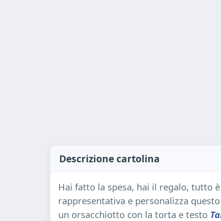
Descrizione cartolina
Hai fatto la spesa, hai il regalo, tutto 
rappresentativa e personalizza questo
un orsacchiotto con la torta e testo
Ta