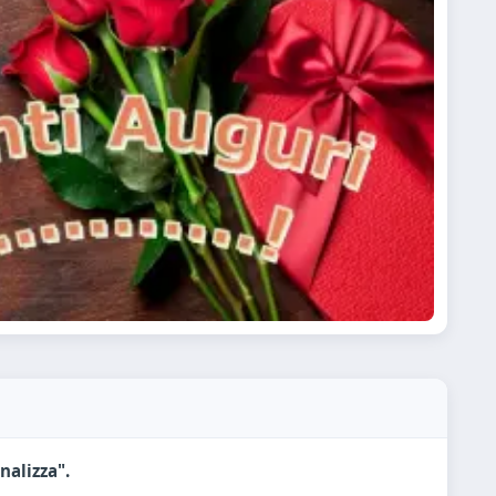
nalizza".