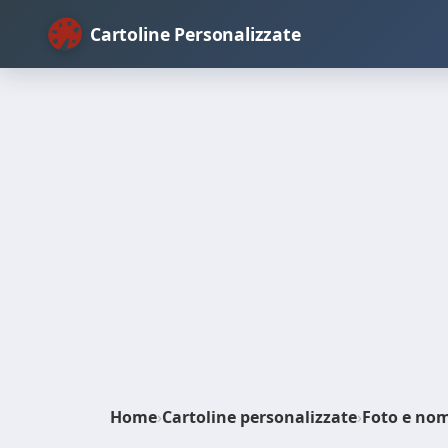
Cartoline Personalizzate
Home
›
Cartoline personalizzate
›
Foto e no