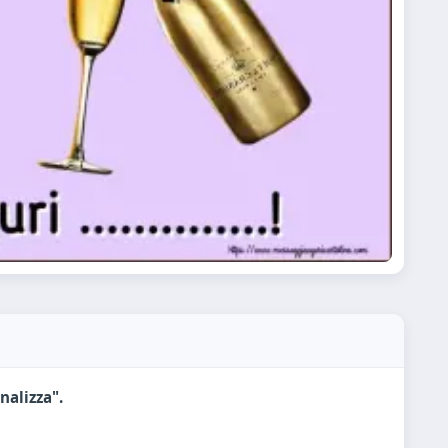
nalizza".