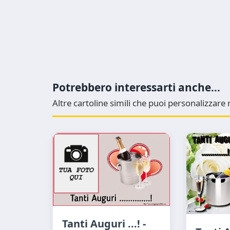
Potrebbero interessarti anche...
Altre cartoline simili che puoi personalizzar
Tanti Auguri ...! -