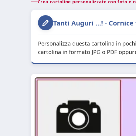
Crea cartoline personalizzate con foto e
Tanti Auguri ...! - Cornice
Personalizza questa cartolina in pochi 
cartolina in formato JPG o PDF oppure