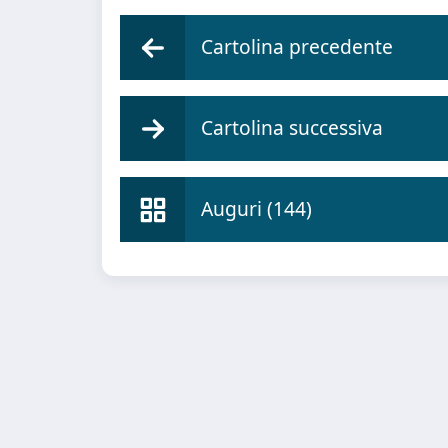
Cartolina precedente
Cartolina successiva
Auguri (144)