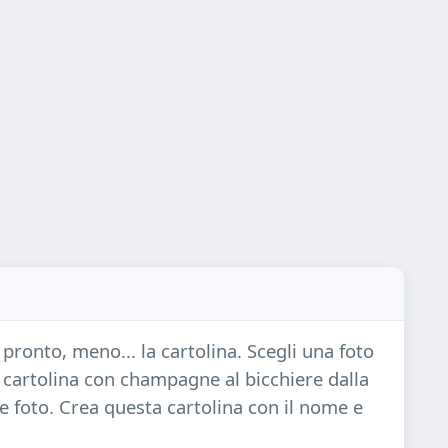
è pronto, meno... la cartolina. Scegli una foto
 cartolina con champagne al bicchiere dalla
e foto. Crea questa cartolina con il nome e