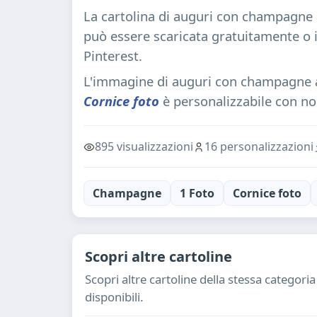
La cartolina di auguri con champagne a
può essere scaricata gratuitamente o 
Pinterest.
L'immagine di auguri con champagne a
Cornice foto
è personalizzabile con no
895 visualizzazioni
16 personalizzazioni
Champagne
1 Foto
Cornice foto
Scopri altre cartoline
Scopri altre cartoline della stessa categor
disponibili.