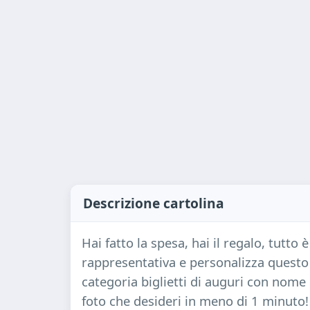
Descrizione cartolina
Hai fatto la spesa, hai il regalo, tutto 
rappresentativa e personalizza questo
categoria biglietti di auguri con nome 
foto che desideri in meno di 1 minuto!