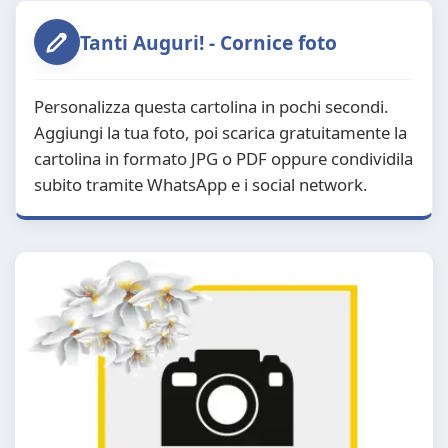
Tanti Auguri! - Cornice foto
Personalizza questa cartolina in pochi secondi.
Aggiungi la tua foto, poi scarica gratuitamente la
cartolina in formato JPG o PDF oppure condividila
subito tramite WhatsApp e i social network.