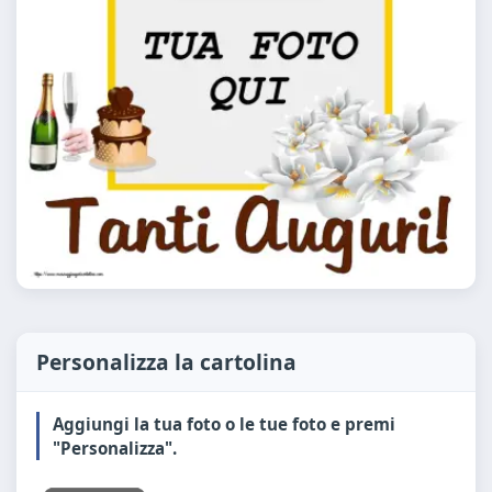
Personalizza la cartolina
Aggiungi la tua foto o le tue foto e premi
"Personalizza".