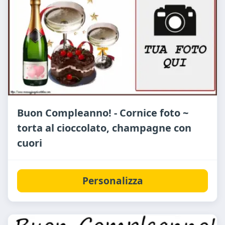
Buon Compleanno! - Cornice foto ~
torta al cioccolato, champagne con
cuori
Personalizza