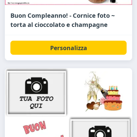
Buon Compleanno! - Cornice foto ~
torta al cioccolato e champagne
Personalizza