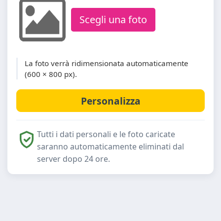
Scegli una foto
La foto verrà ridimensionata automaticamente
(600 × 800 px).
Tutti i dati personali e le foto caricate
saranno automaticamente eliminati dal
server dopo 24 ore.