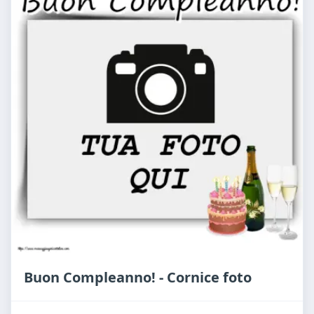
Buon Compleanno! - Cornice foto