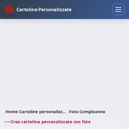
Cartoline Personalizzate
Home
›
Cartoline personalizzate
›
Foto
›
Compleanno
Crea cartoline personalizzate con foto