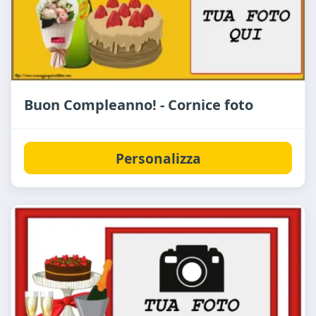
Buon Compleanno! - Cornice foto
Personalizza