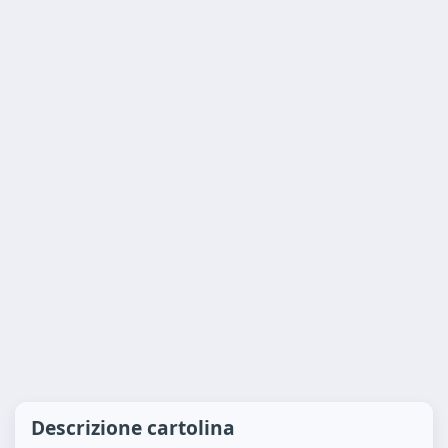
Descrizione cartolina