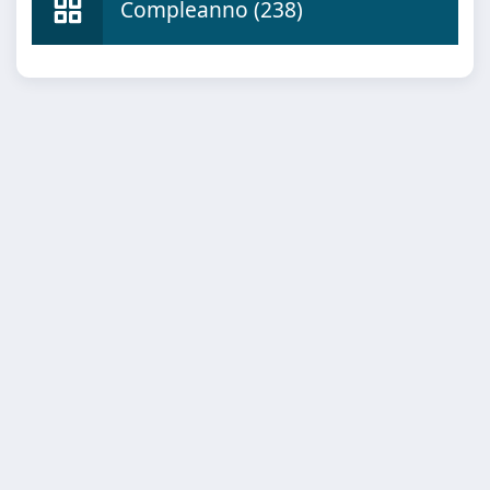
Compleanno (238)