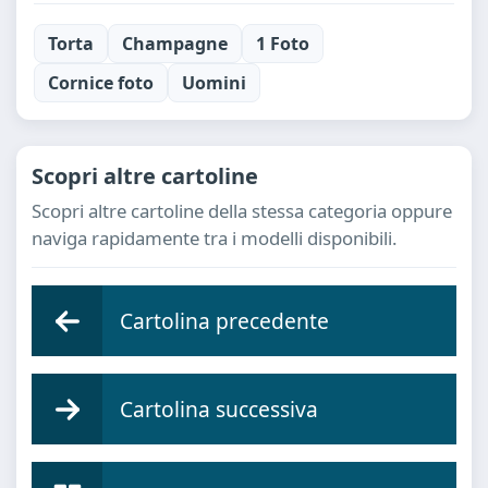
Torta
Champagne
1 Foto
Cornice foto
Uomini
Scopri altre cartoline
Scopri altre cartoline della stessa categoria oppure
naviga rapidamente tra i modelli disponibili.
Cartolina precedente
Cartolina successiva