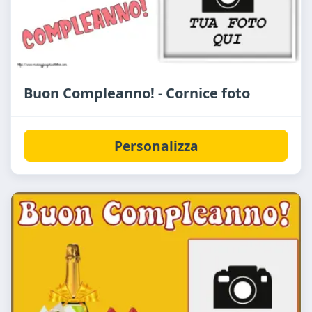
Buon Compleanno! - Cornice foto
Personalizza