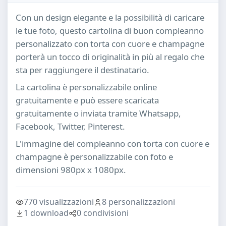
Con un design elegante e la possibilità di caricare
le tue foto, questo cartolina di buon compleanno
personalizzato con torta con cuore e champagne
porterà un tocco di originalità in più al regalo che
sta per raggiungere il destinatario.
La cartolina è personalizzabile online
gratuitamente e può essere scaricata
gratuitamente o inviata tramite Whatsapp,
Facebook, Twitter, Pinterest.
L'immagine del compleanno con torta con cuore e
champagne è personalizzabile con foto e
dimensioni 980px x 1080px.
770 visualizzazioni
8 personalizzazioni
1 download
0 condivisioni