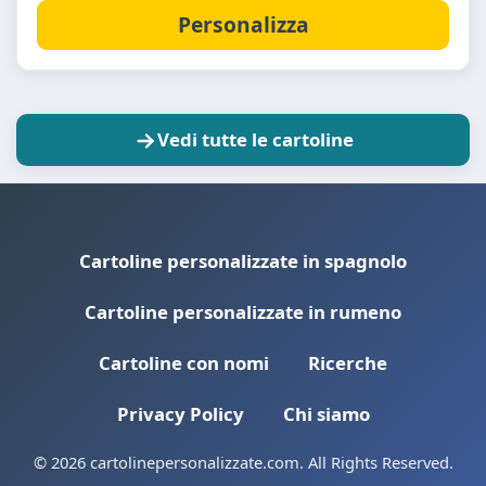
Personalizza
Vedi tutte le cartoline
Cartoline personalizzate in spagnolo
Cartoline personalizzate in rumeno
Cartoline con nomi
Ricerche
Privacy Policy
Chi siamo
© 2026 cartolinepersonalizzate.com. All Rights Reserved.