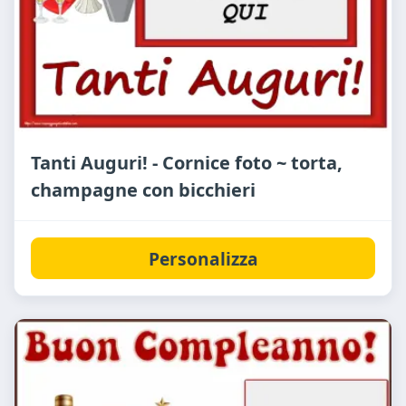
Tanti Auguri! - Cornice foto ~ torta,
champagne con bicchieri
Personalizza