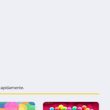
e rapidamente.