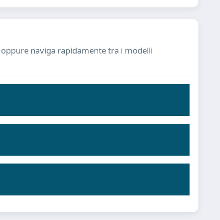
ia oppure naviga rapidamente tra i modelli