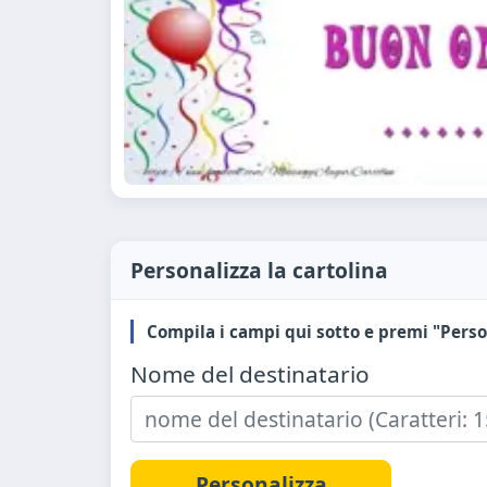
Personalizza la cartolina
Compila i campi qui sotto e premi "Perso
Nome del destinatario