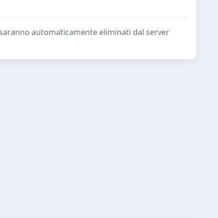
ate saranno automaticamente eliminati dal server