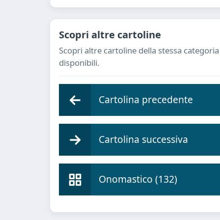
Scopri altre cartoline
Scopri altre cartoline della stessa categor
disponibili.
Cartolina precedente
Cartolina successiva
Onomastico (132)