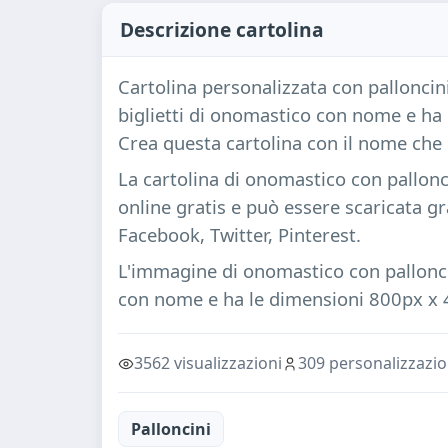
Descrizione cartolina
Cartolina personalizzata con palloncin
biglietti di onomastico con nome e ha 
Crea questa cartolina con il nome che
La cartolina di onomastico con pallonc
online gratis e può essere scaricata g
Facebook, Twitter, Pinterest.
L'immagine di onomastico con pallonci
con nome e ha le dimensioni 800px x 
3562 visualizzazioni
309 personalizzazio
Palloncini