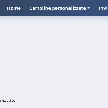
Home
Cartoline personalizzate
Invi
mastico