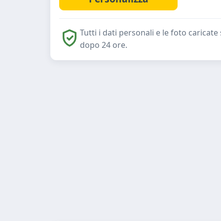
Tutti i dati personali e le foto caric
dopo 24 ore.