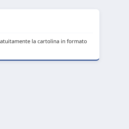
ratuitamente la cartolina in formato