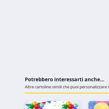
Potrebbero interessarti anche...
Altre cartoline simili che puoi personalizzar