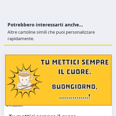
Potrebbero interessarti anche...
Altre cartoline simili che puoi personalizzare
rapidamente.