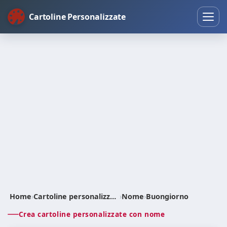
Cartoline Personalizzate
Home
›
Cartoline personalizzate
›
Nome
›
Buongiorno
Crea cartoline personalizzate con nome