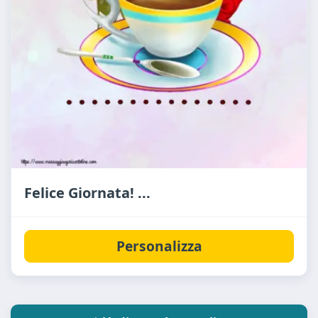
Felice Giornata! ...
Personalizza