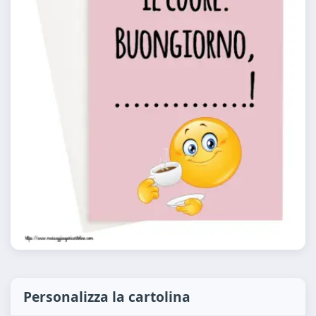
Personalizza la cartolina