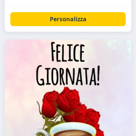
Personalizza