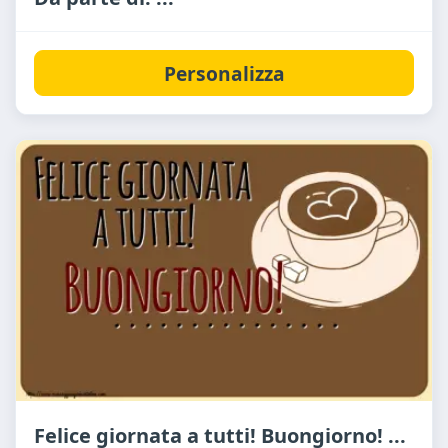
Personalizza
Felice giornata a tutti! Buongiorno! ...