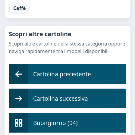
Caffè
Scopri altre cartoline
Scopri altre cartoline della stessa categoria oppure
naviga rapidamente tra i modelli disponibili.
Cartolina precedente
Cartolina successiva
Buongiorno (94)