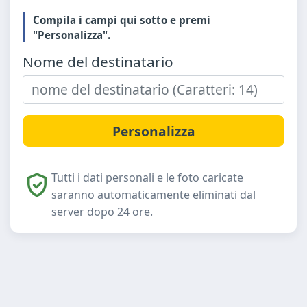
Compila i campi qui sotto e premi
"Personalizza".
Nome del destinatario
Tutti i dati personali e le foto caricate
saranno automaticamente eliminati dal
server dopo 24 ore.