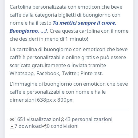
Cartolina personalizzata con emoticon che beve
caffè dalla categoria biglietti di buongiorno con
nome e ha il testo
Tu mettici sempre il cuore.
Buongiorno, ...!
. Crea questa cartolina con il nome
che desideri in meno di 1 minuto!
La cartolina di buongiorno con emoticon che beve
caffè è personalizzabile online gratis e può essere
scaricata gratuitamente o inviata tramite
Whatsapp, Facebook, Twitter, Pinterest.
L'immagine di buongiorno con emoticon che beve
caffè è personalizzabile con nome e ha le
dimensioni 638px x 800px.
1651 visualizzazioni
43 personalizzazioni
7 download
0 condivisioni