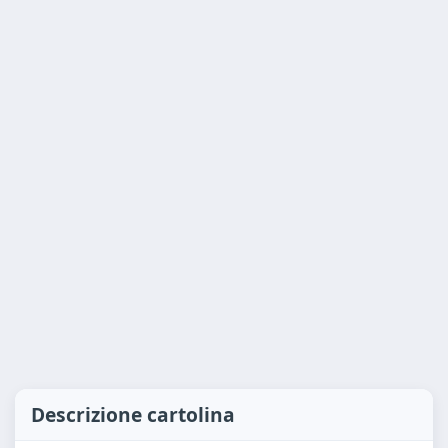
Descrizione cartolina