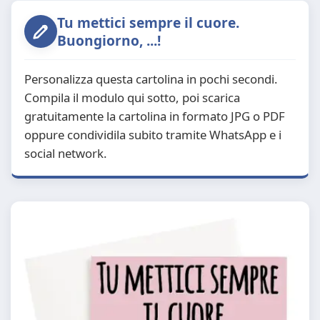
Tu mettici sempre il cuore.
Buongiorno, ...!
Personalizza questa cartolina in pochi secondi.
Compila il modulo qui sotto, poi scarica
gratuitamente la cartolina in formato JPG o PDF
oppure condividila subito tramite WhatsApp e i
social network.