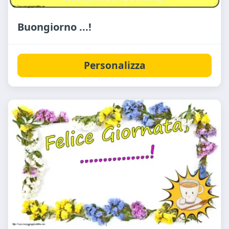
Buongiorno ...!
Personalizza