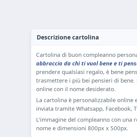
Descrizione cartolina
Cartolina di buon compleanno personal
abbraccio da chi ti vuol bene e ti pens
prendere qualsiasi regalo, è bene pens
trasmettere i più bei pensieri di bene
online con il nome desiderato.
La cartolina è personalizzabile online
inviata tramite Whatsapp, Facebook, Tw
L'immagine del compleanno con una ro
nome e dimensioni 800px x 500px.