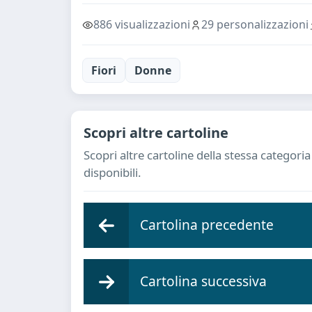
886 visualizzazioni
29 personalizzazioni
Fiori
Donne
Scopri altre cartoline
Scopri altre cartoline della stessa categor
disponibili.
Cartolina precedente
Cartolina successiva