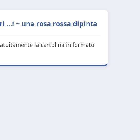
 ...! ~ una rosa rossa dipinta
ratuitamente la cartolina in formato