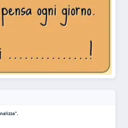
nalizza".