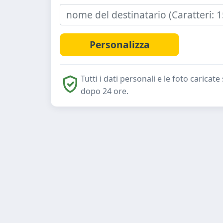
Tutti i dati personali e le foto caric
dopo 24 ore.