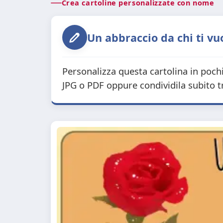
Crea cartoline personalizzate con nome
Un abbraccio da chi ti vuo
Personalizza questa cartolina in poch
JPG o PDF oppure condividila subito 