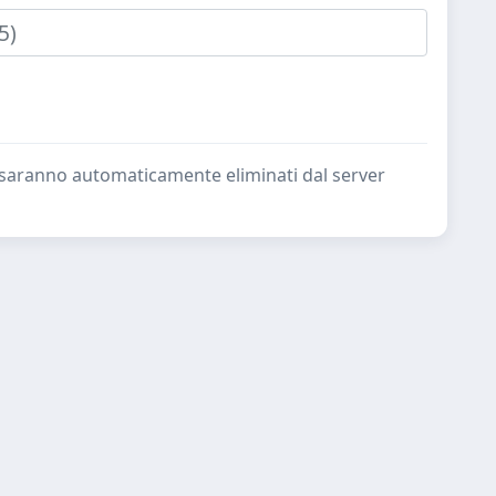
ate saranno automaticamente eliminati dal server