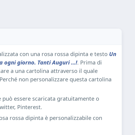
izzata con una rosa rossa dipinta e testo
Un
a ogni giorno. Tanti Auguri ...!
. Prima di
are a una cartolina attraverso il quale
. Perché non personalizzare questa cartolina
 e può essere scaricata gratuitamente o
itter, Pinterest.
sa rossa dipinta è personalizzabile con