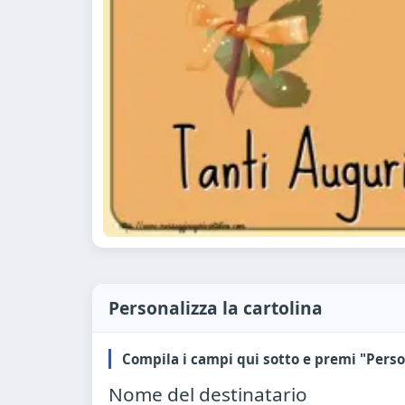
Personalizza la cartolina
Compila i campi qui sotto e premi "Perso
Nome del destinatario