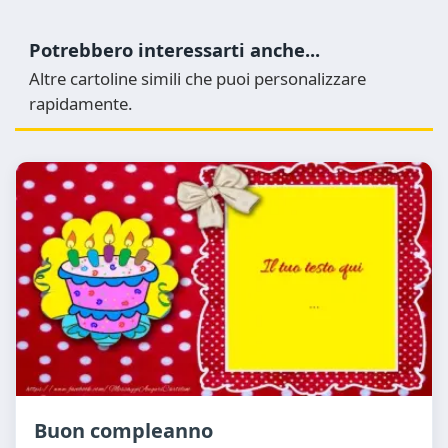
Potrebbero interessarti anche...
Altre cartoline simili che puoi personalizzare
rapidamente.
Buon compleanno