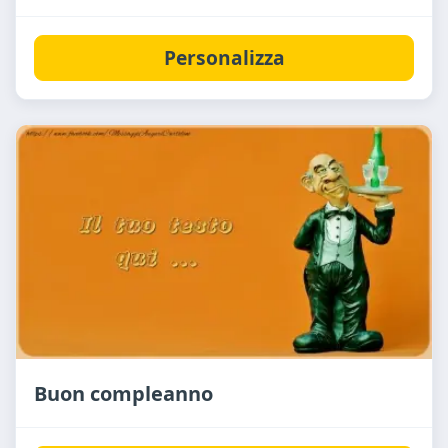
Personalizza
Buon compleanno