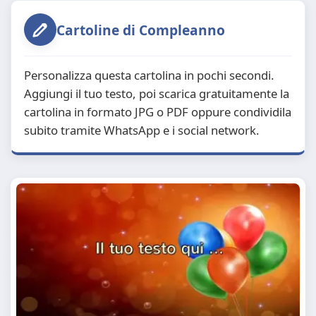
Cartoline di Compleanno
Personalizza questa cartolina in pochi secondi.
Aggiungi il tuo testo, poi scarica gratuitamente la
cartolina in formato JPG o PDF oppure condividila
subito tramite WhatsApp e i social network.