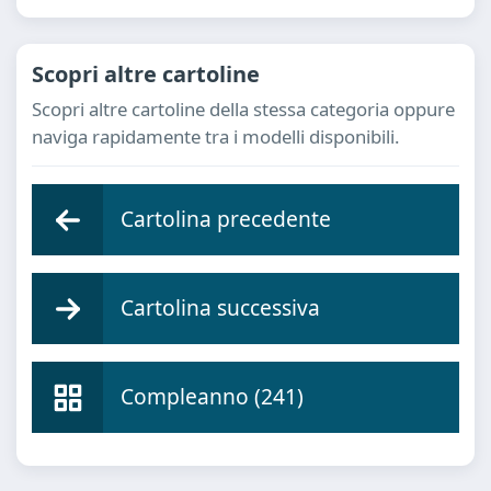
Scopri altre cartoline
Scopri altre cartoline della stessa categoria oppure
naviga rapidamente tra i modelli disponibili.
Cartolina precedente
Cartolina successiva
Compleanno (241)