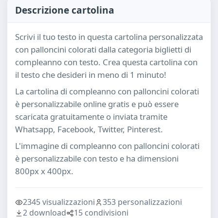
Descrizione cartolina
Scrivi il tuo testo in questa cartolina personalizzata
con palloncini colorati dalla categoria biglietti di
compleanno con testo. Crea questa cartolina con
il testo che desideri in meno di 1 minuto!
La cartolina di compleanno con palloncini colorati
è personalizzabile online gratis e può essere
scaricata gratuitamente o inviata tramite
Whatsapp, Facebook, Twitter, Pinterest.
L'immagine di compleanno con palloncini colorati
è personalizzabile con testo e ha dimensioni
800px x 400px.
2345 visualizzazioni
353 personalizzazioni
2 download
15 condivisioni