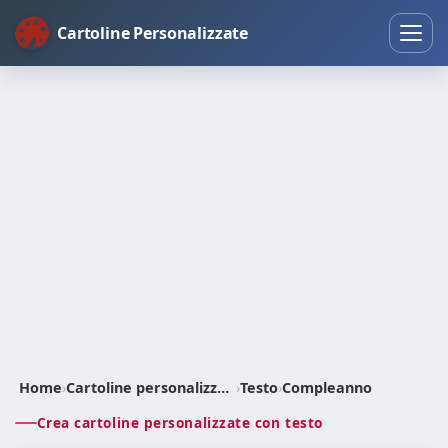
Cartoline Personalizzate
Home
›
Cartoline personalizzate
›
Testo
›
Compleanno
Crea cartoline personalizzate con testo