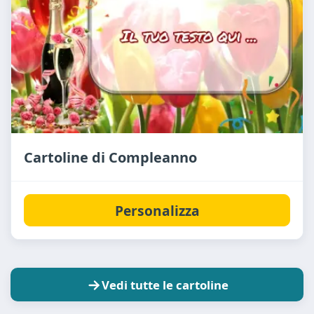
Cartoline di Compleanno
Personalizza
Vedi tutte le cartoline