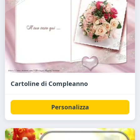
Cartoline di Compleanno
Personalizza