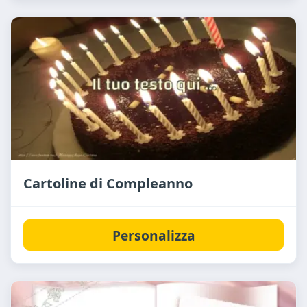
Cartoline di Compleanno
Personalizza