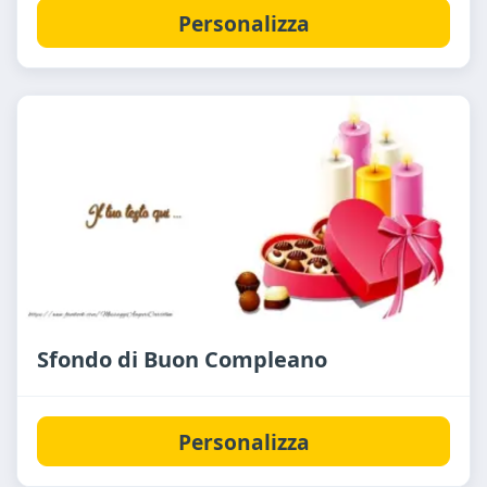
Personalizza
Sfondo di Buon Compleano
Personalizza