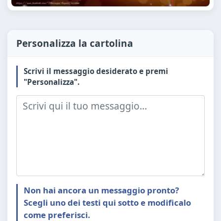
Personalizza la cartolina
Scrivi il messaggio desiderato e premi
"Personalizza".
Non hai ancora un messaggio pronto?
Scegli uno dei testi qui sotto e modificalo
come preferisci.