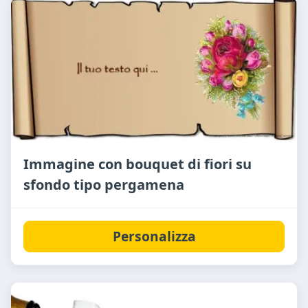
Immagine con bouquet di fiori su
sfondo tipo pergamena
Personalizza