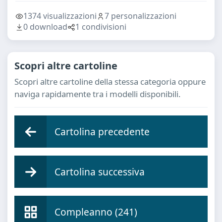
1374 visualizzazioni
7 personalizzazioni
0 download
1 condivisioni
Scopri altre cartoline
Scopri altre cartoline della stessa categoria oppure
naviga rapidamente tra i modelli disponibili.
Cartolina precedente
Cartolina successiva
Compleanno (241)