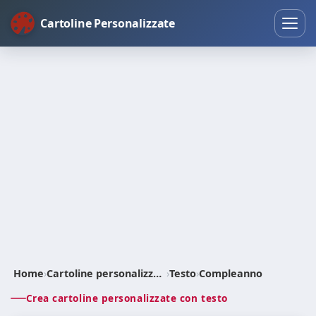
Cartoline Personalizzate
Home
›
Cartoline personalizzate
›
Testo
›
Compleanno
Crea cartoline personalizzate con testo