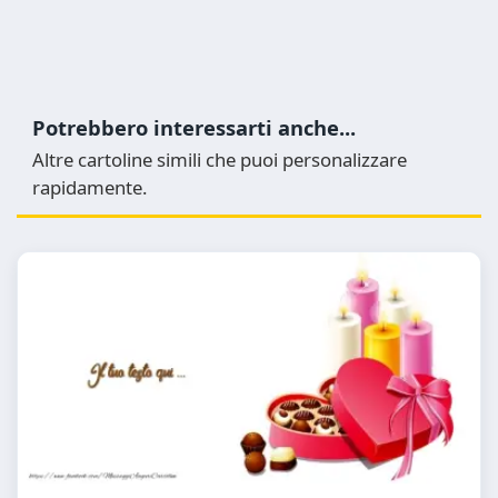
Potrebbero interessarti anche...
Altre cartoline simili che puoi personalizzare
rapidamente.