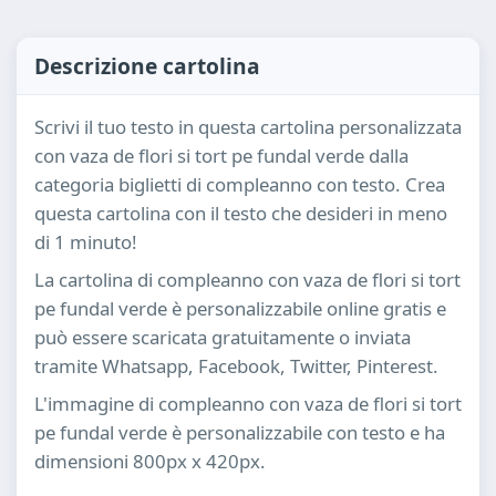
Descrizione cartolina
Scrivi il tuo testo in questa cartolina personalizzata
con vaza de flori si tort pe fundal verde dalla
categoria biglietti di compleanno con testo. Crea
questa cartolina con il testo che desideri in meno
di 1 minuto!
La cartolina di compleanno con vaza de flori si tort
pe fundal verde è personalizzabile online gratis e
può essere scaricata gratuitamente o inviata
tramite Whatsapp, Facebook, Twitter, Pinterest.
L'immagine di compleanno con vaza de flori si tort
pe fundal verde è personalizzabile con testo e ha
dimensioni 800px x 420px.