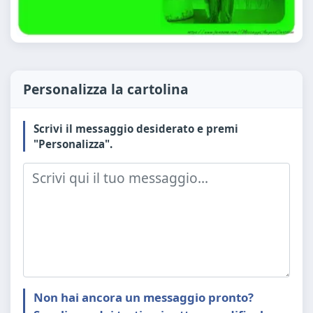
Personalizza la cartolina
Scrivi il messaggio desiderato e premi
"Personalizza".
Non hai ancora un messaggio pronto?