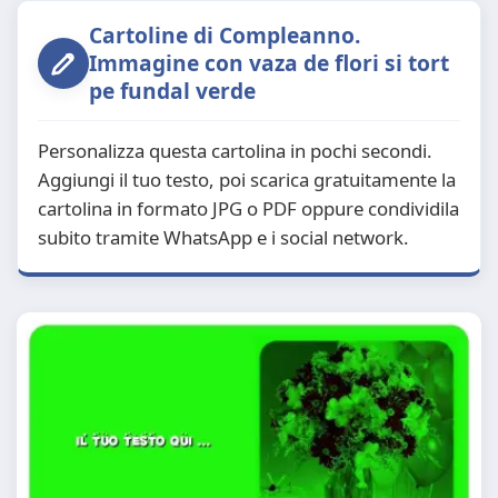
Cartoline di Compleanno.
Immagine con vaza de flori si tort
pe fundal verde
Personalizza questa cartolina in pochi secondi.
Aggiungi il tuo testo, poi scarica gratuitamente la
cartolina in formato JPG o PDF oppure condividila
subito tramite WhatsApp e i social network.