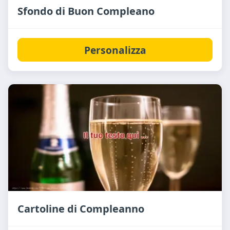
Sfondo di Buon Compleano
Personalizza
Cartoline di Compleanno