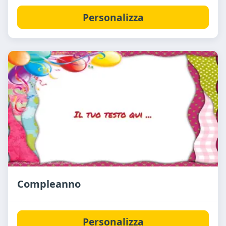
Personalizza
Compleanno
Personalizza