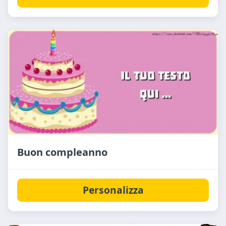
Buon compleanno
Personalizza