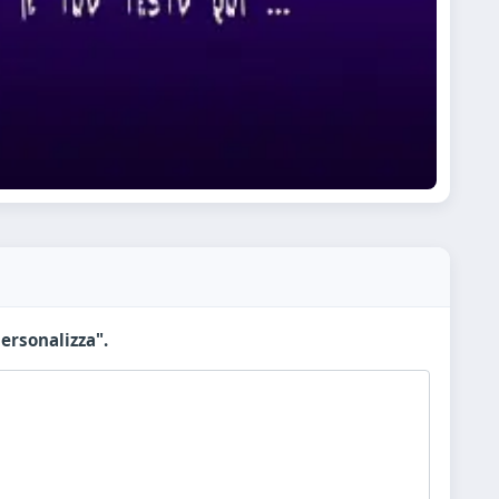
ersonalizza".