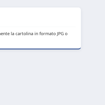
mente la cartolina in formato JPG o