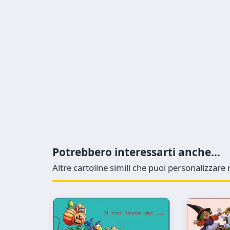
Potrebbero interessarti anche...
Altre cartoline simili che puoi personalizzar