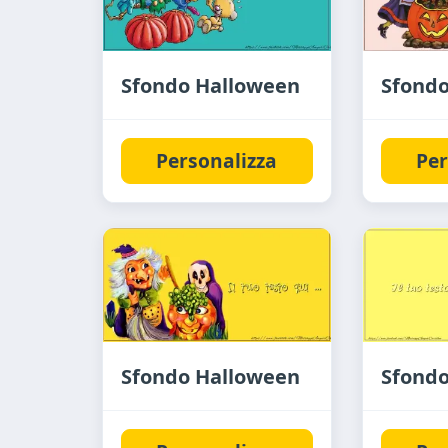
Sfondo Halloween
Sfond
Personalizza
Per
Sfondo Halloween
Sfond