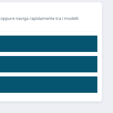
ia oppure naviga rapidamente tra i modelli