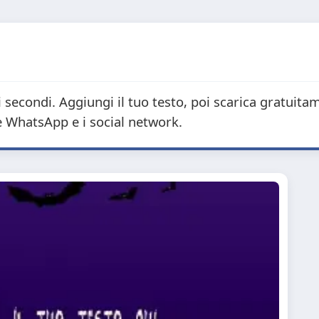
 secondi. Aggiungi il tuo testo, poi scarica gratuita
e WhatsApp e i social network.