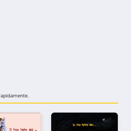
e rapidamente.