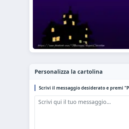
Personalizza la cartolina
Scrivi il messaggio desiderato e premi "P