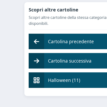
Scopri altre cartoline
Scopri altre cartoline della stessa categor
disponibili.
Cartolina precedente
Cartolina successiva
Halloween (11)