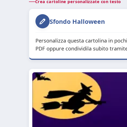
Crea cartoline personalizzate con testo
Sfondo Halloween
Personalizza questa cartolina in pochi
PDF oppure condividila subito tramit