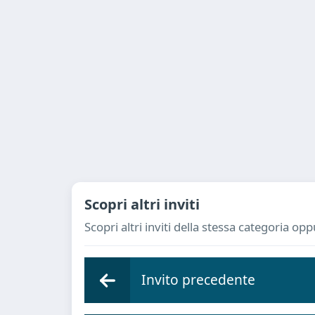
Scopri altri inviti
Scopri altri inviti della stessa categoria op
Invito precedente