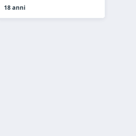
18 anni