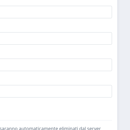
ate saranno automaticamente eliminati dal server