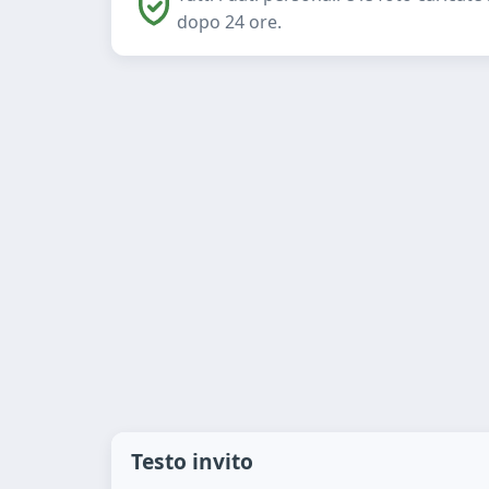
dopo 24 ore.
Testo invito