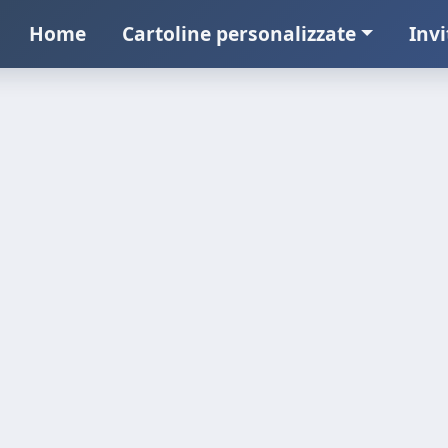
Home
Cartoline personalizzate
Invi