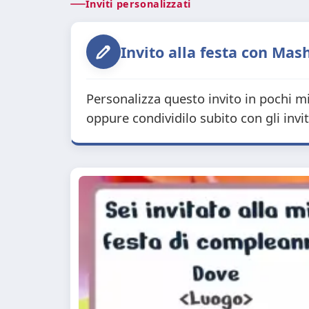
Inviti personalizzati
Invito alla festa con Mash
Personalizza questo invito in pochi mi
oppure condividilo subito con gli invi