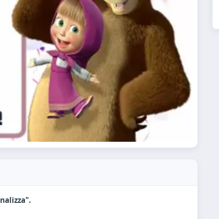
nalizza".