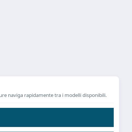
pure naviga rapidamente tra i modelli disponibili.