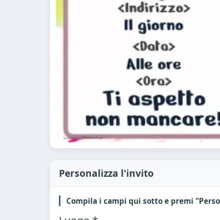
Personalizza l'invito
Compila i campi qui sotto e premi "Perso