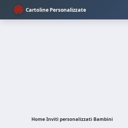
Cartoline Personalizzate
Home
›
Inviti personalizzati
›
Bambini