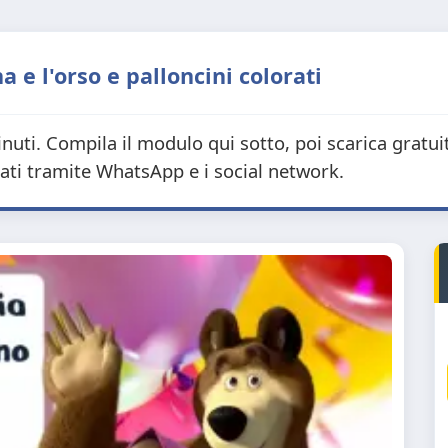
a e l'orso e palloncini colorati
nuti. Compila il modulo qui sotto, poi scarica gratu
tati tramite WhatsApp e i social network.