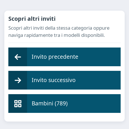
Scopri altri inviti
Scopri altri inviti della stessa categoria oppure
naviga rapidamente tra i modelli disponibili.
Invito precedente
Invito successivo
Bambini (789)