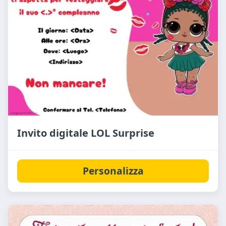
Invito digitale LOL Surprise
Personalizza