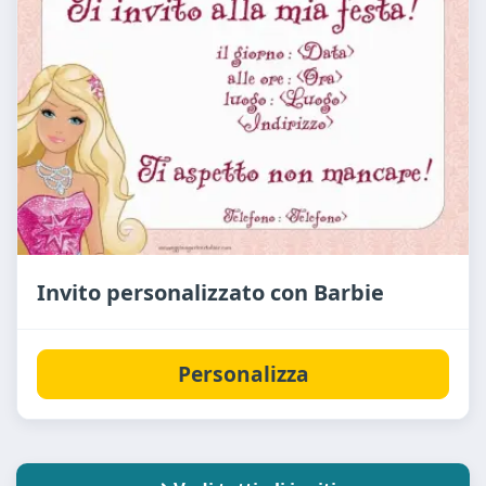
Invito personalizzato con Barbie
Personalizza