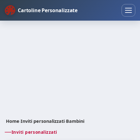
Cartoline Personalizzate
Home
›
Inviti personalizzati
›
Bambini
Inviti personalizzati