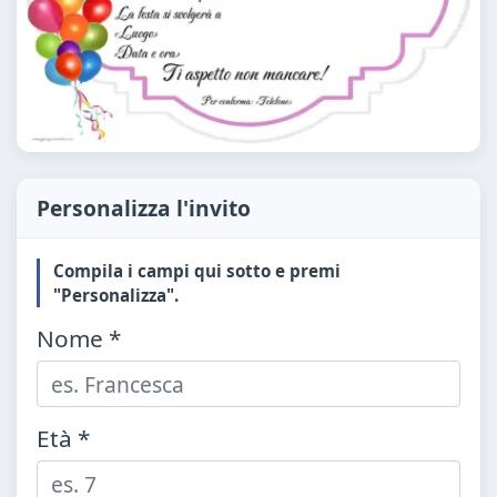
Personalizza l'invito
Compila i campi qui sotto e premi
"Personalizza".
Nome *
Età *