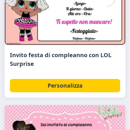
Invito festa di compleanno con LOL
Surprise
Personalizza