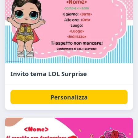
Invito tema LOL Surprise
Personalizza