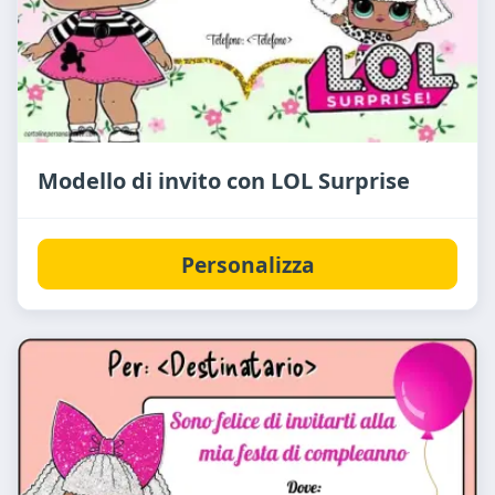
Modello di invito con LOL Surprise
Personalizza