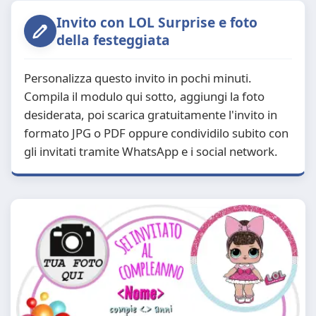
Invito con LOL Surprise e foto
della festeggiata
Personalizza questo invito in pochi minuti.
Compila il modulo qui sotto, aggiungi la foto
desiderata, poi scarica gratuitamente l'invito in
formato JPG o PDF oppure condividilo subito con
gli invitati tramite WhatsApp e i social network.