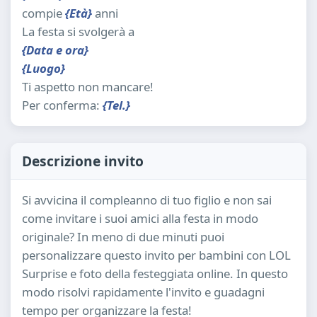
compie
{Età}
anni
La festa si svolgerà a
{Data e ora}
{Luogo}
Ti aspetto non mancare!
Per conferma:
{Tel.}
Descrizione invito
Si avvicina il compleanno di tuo figlio e non sai
come invitare i suoi amici alla festa in modo
originale? In meno di due minuti puoi
personalizzare questo invito per bambini con LOL
Surprise e foto della festeggiata online. In questo
modo risolvi rapidamente l'invito e guadagni
tempo per organizzare la festa!