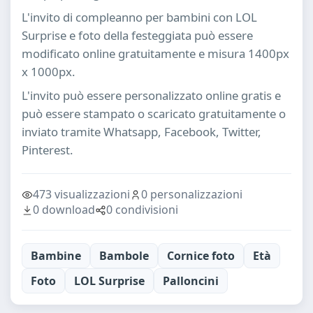
L'invito di compleanno per bambini con LOL
Surprise e foto della festeggiata può essere
modificato online gratuitamente e misura 1400px
x 1000px.
L'invito può essere personalizzato online gratis e
può essere stampato o scaricato gratuitamente o
inviato tramite Whatsapp, Facebook, Twitter,
Pinterest.
473 visualizzazioni
0 personalizzazioni
0 download
0 condivisioni
Bambine
Bambole
Cornice foto
Età
Foto
LOL Surprise
Palloncini