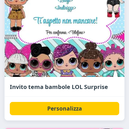
Invito tema bambole LOL Surprise
Personalizza