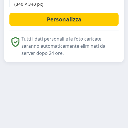
(340 × 340 px).
Tutti i dati personali e le foto caricate
saranno automaticamente eliminati dal
server dopo 24 ore.