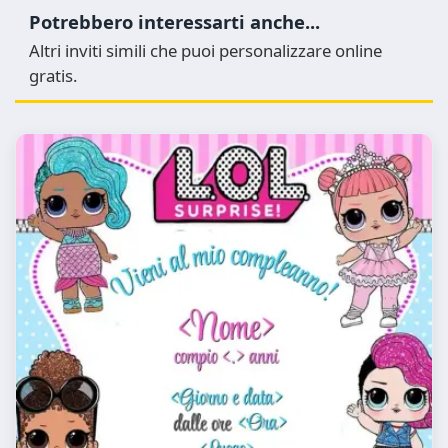
Potrebbero interessarti anche...
Altri inviti simili che puoi personalizzare online
gratis.