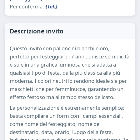
Per conferma:
{Tel.}
Descrizione invito
Questo invito con palloncini bianchi e oro,
perfetto per festeggiare i 7 anni, unisce semplicità
e stile in una grafica luminosa che si adatta a
qualsiasi tipo di festa, dalla più classica alla più
moderna. I colori neutri lo rendono ideale sia per
maschietti che per femminucce, garantendo un
effetto festoso ma al tempo stesso delicato.
La personalizzazione è estremamente semplice:
basta compilare un form con i campi essenziali,
come nome del festeggiato, nome del
destinatario, data, orario, luogo della festa,