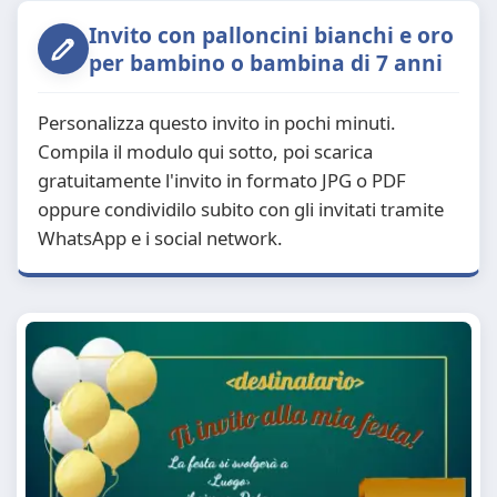
Invito con palloncini bianchi e oro
per bambino o bambina di 7 anni
Personalizza questo invito in pochi minuti.
Compila il modulo qui sotto, poi scarica
gratuitamente l'invito in formato JPG o PDF
oppure condividilo subito con gli invitati tramite
WhatsApp e i social network.