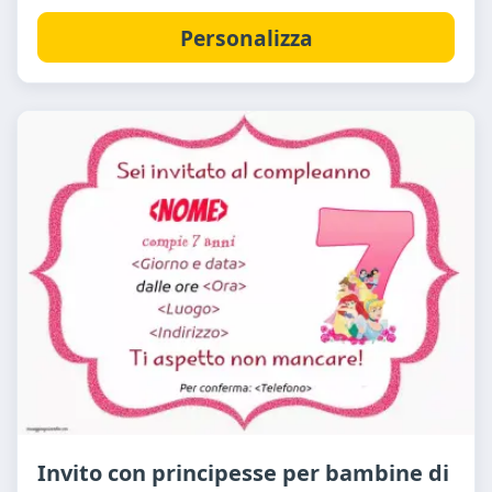
Personalizza
Invito con principesse per bambine di