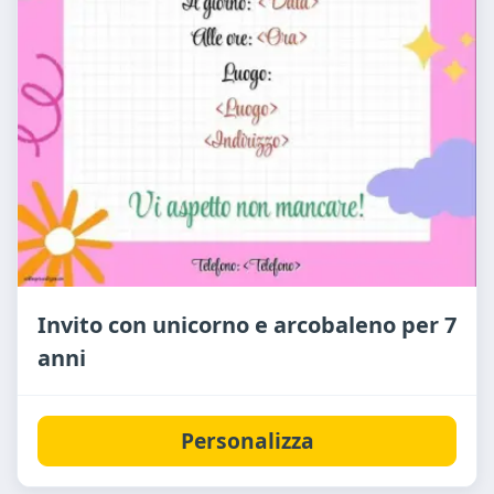
Invito con unicorno e arcobaleno per 7
anni
Personalizza