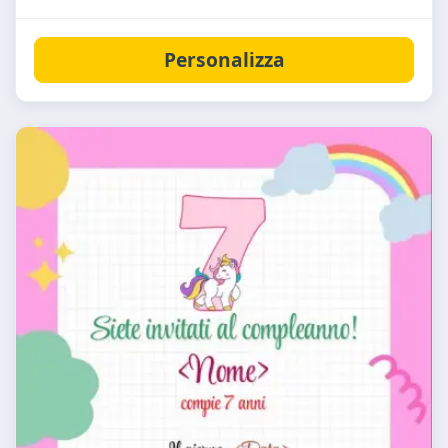
Personalizza