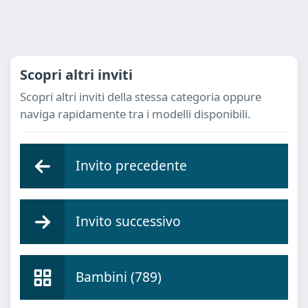
Scopri altri inviti
Scopri altri inviti della stessa categoria oppure
naviga rapidamente tra i modelli disponibili.
Invito precedente
Invito successivo
Bambini (789)