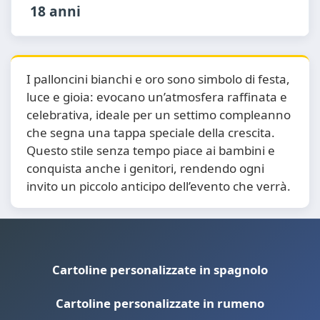
18 anni
I palloncini bianchi e oro sono simbolo di festa,
luce e gioia: evocano un’atmosfera raffinata e
celebrativa, ideale per un settimo compleanno
che segna una tappa speciale della crescita.
Questo stile senza tempo piace ai bambini e
conquista anche i genitori, rendendo ogni
invito un piccolo anticipo dell’evento che verrà.
Cartoline personalizzate in spagnolo
Cartoline personalizzate in rumeno