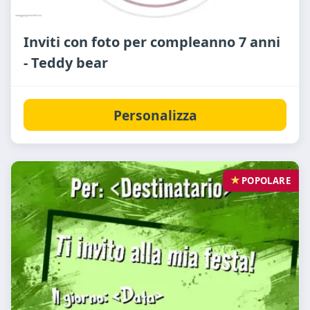
Inviti con foto per compleanno 7 anni
- Teddy bear
Personalizza
POPOLARE