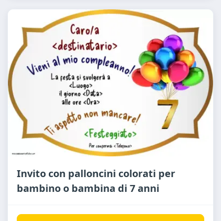
Invito con palloncini colorati per
bambino o bambina di 7 anni