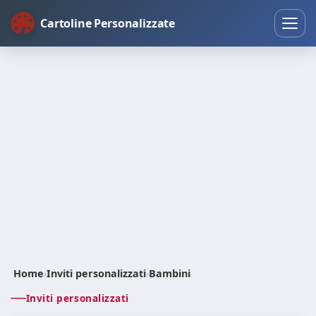
Cartoline Personalizzate
Home
›
Inviti personalizzati
›
Bambini
Inviti personalizzati