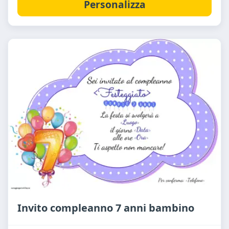
Personalizza
Invito compleanno 7 anni bambino