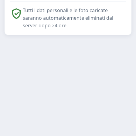
Tutti i dati personali e le foto caricate
saranno automaticamente eliminati dal
server dopo 24 ore.