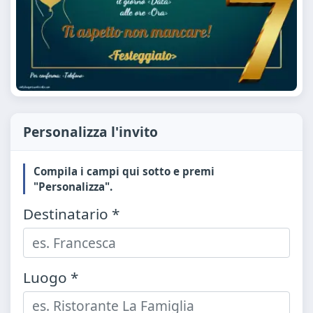
Personalizza l'invito
Compila i campi qui sotto e premi
"Personalizza".
Destinatario *
Luogo *