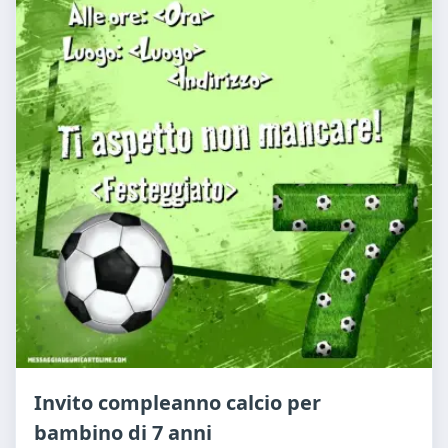
Invito compleanno calcio per
bambino di 7 anni