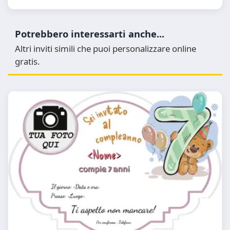
Potrebbero interessarti anche...
Altri inviti simili che puoi personalizzare online
gratis.