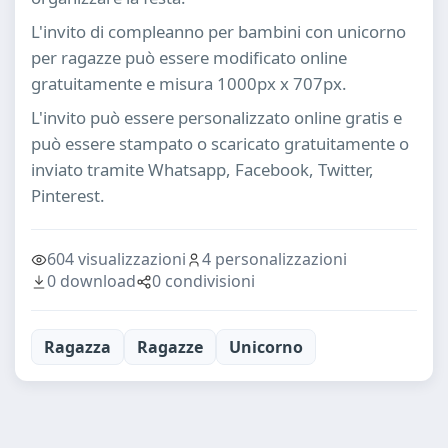
L'invito di compleanno per bambini con unicorno
per ragazze può essere modificato online
gratuitamente e misura 1000px x 707px.
L'invito può essere personalizzato online gratis e
può essere stampato o scaricato gratuitamente o
inviato tramite Whatsapp, Facebook, Twitter,
Pinterest.
604 visualizzazioni
4 personalizzazioni
0 download
0 condivisioni
Ragazza
Ragazze
Unicorno