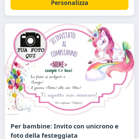
Personalizza
Per bambine: Invito con unicrono e
foto della festeggiata