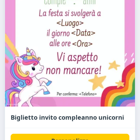
Biglietto invito compleanno unicorni