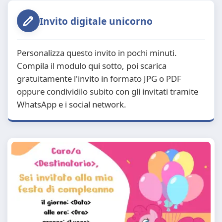
Invito digitale unicorno
Personalizza questo invito in pochi minuti.
Compila il modulo qui sotto, poi scarica
gratuitamente l'invito in formato JPG o PDF
oppure condividilo subito con gli invitati tramite
WhatsApp e i social network.