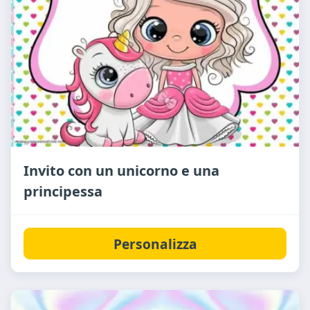
Invito con un unicorno e una
principessa
Personalizza