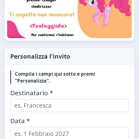
Personalizza l'invito
Compila i campi qui sotto e premi
"Personalizza".
Destinatario *
Data *