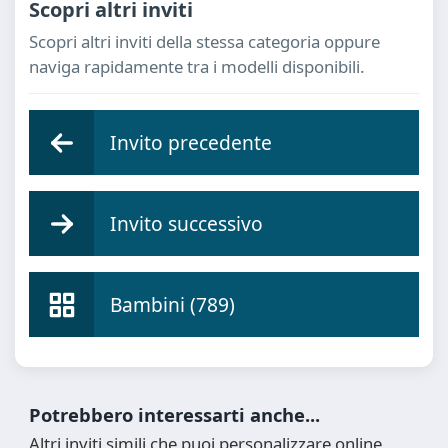
Scopri altri inviti
Scopri altri inviti della stessa categoria oppure
naviga rapidamente tra i modelli disponibili.
Invito precedente
Invito successivo
Bambini (789)
Potrebbero interessarti anche...
Altri inviti simili che puoi personalizzare online