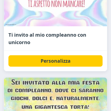
Ti invito al mio compleanno con
unicorno
Personalizza