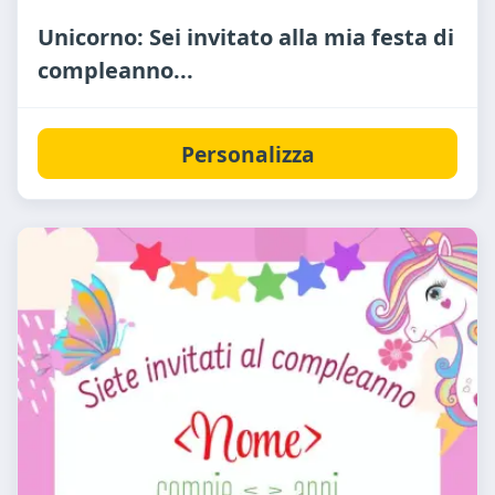
Unicorno: Sei invitato alla mia festa di
compleanno...
Personalizza