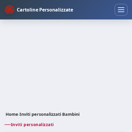
Cartoline Personalizzate
Home
›
Inviti personalizzati
›
Bambini
Inviti personalizzati