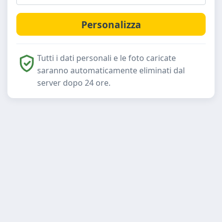
Tutti i dati personali e le foto caricate
saranno automaticamente eliminati dal
server dopo 24 ore.