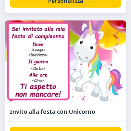
Personalizza
Invito alla festa con Unicorno