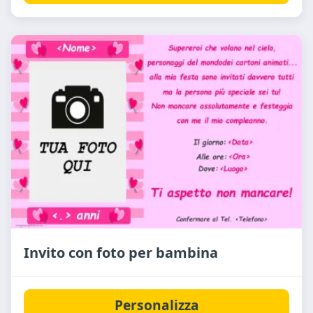
Invito con foto per bambina
Personalizza