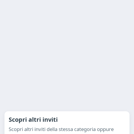
Scopri altri inviti
Scopri altri inviti della stessa categoria oppure