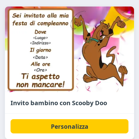
Invito bambino con Scooby Doo
Personalizza