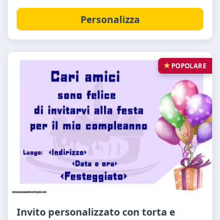
Personalizza
POPOLARE
Invito personalizzato con torta e