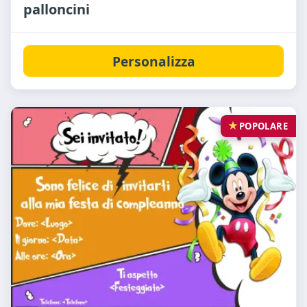
palloncini
Personalizza
POPOLARE