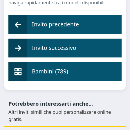
naviga rapidamente tra i modelli disponibili.
Invito precedente
Invito successivo
Bambini (789)
Potrebbero interessarti anche...
Altri inviti simili che puoi personalizzare online
gratis.