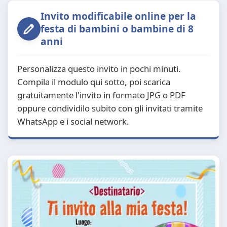
Invito modificabile online per la
festa di bambini o bambine di 8
anni
Personalizza questo invito in pochi minuti.
Compila il modulo qui sotto, poi scarica
gratuitamente l'invito in formato JPG o PDF
oppure condividilo subito con gli invitati tramite
WhatsApp e i social network.