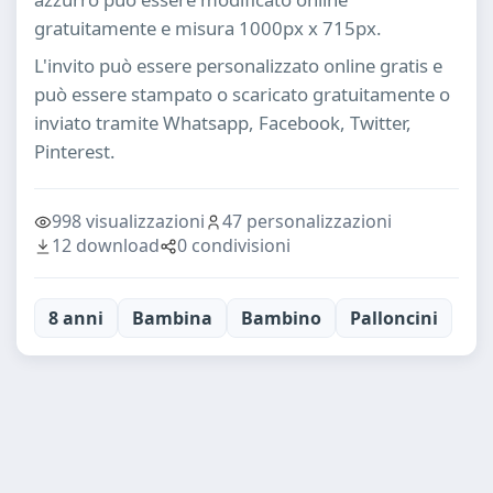
gratuitamente e misura 1000px x 715px.
L'invito può essere personalizzato online gratis e
può essere stampato o scaricato gratuitamente o
inviato tramite Whatsapp, Facebook, Twitter,
Pinterest.
998 visualizzazioni
47 personalizzazioni
12 download
0 condivisioni
8 anni
Bambina
Bambino
Palloncini