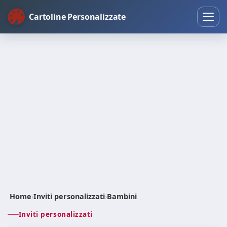
Cartoline Personalizzate
Home
›
Inviti personalizzati
›
Bambini
Inviti personalizzati