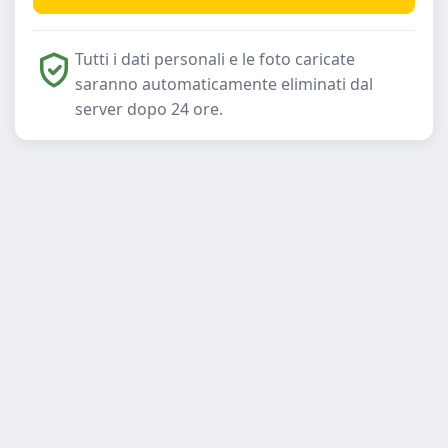
Tutti i dati personali e le foto caricate
saranno automaticamente eliminati dal
server dopo 24 ore.