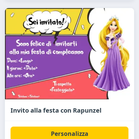
Invito alla festa con Rapunzel
Personalizza