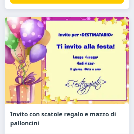
Invito con scatole regalo e mazzo di
palloncini