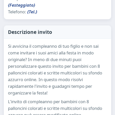
{Festeggiato}
Telefono:
{Tel.}
Descrizione invito
Si avvicina il compleanno di tuo figlio e non sai
come invitare i suoi amici alla festa in modo
originale? In meno di due minuti puoi
personalizzare questo invito per bambini con 8
palloncini colorati e scritte multicolori su sfondo
azzurro online. In questo modo risolvi
rapidamente l'invito e guadagni tempo per
organizzare la festa!
L'invito di compleanno per bambini con 8
palloncini colorati e scritte multicolori su sfondo
azzurro può essere modificato online