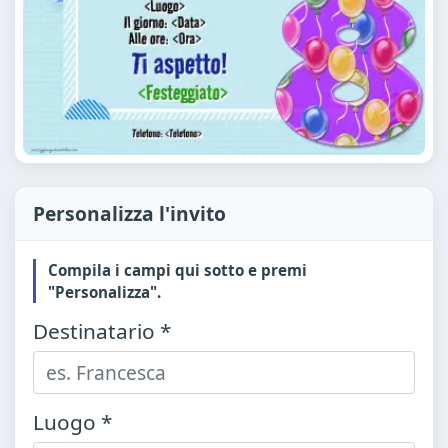
Personalizza l'invito
Compila i campi qui sotto e premi
"Personalizza".
Destinatario *
Luogo *