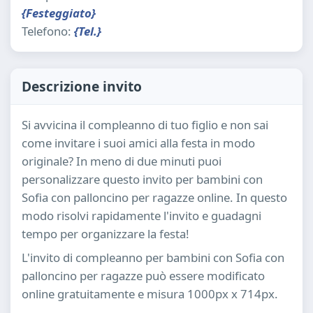
{Festeggiato}
Telefono:
{Tel.}
Descrizione invito
Si avvicina il compleanno di tuo figlio e non sai
come invitare i suoi amici alla festa in modo
originale? In meno di due minuti puoi
personalizzare questo invito per bambini con
Sofia con palloncino per ragazze online. In questo
modo risolvi rapidamente l'invito e guadagni
tempo per organizzare la festa!
L'invito di compleanno per bambini con Sofia con
palloncino per ragazze può essere modificato
online gratuitamente e misura 1000px x 714px.