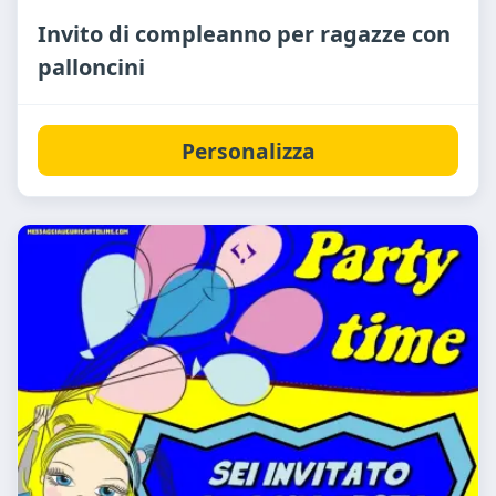
Invito di compleanno per ragazze con
palloncini
Personalizza