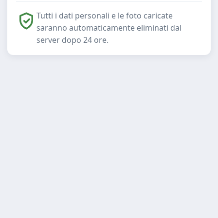
Tutti i dati personali e le foto caricate
saranno automaticamente eliminati dal
server dopo 24 ore.