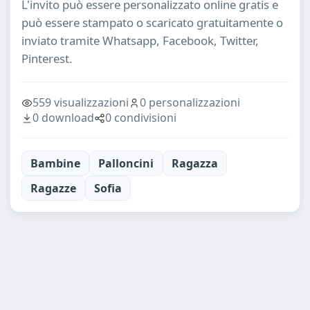
L'invito può essere personalizzato online gratis e
può essere stampato o scaricato gratuitamente o
inviato tramite Whatsapp, Facebook, Twitter,
Pinterest.
559 visualizzazioni
0 personalizzazioni
0 download
0 condivisioni
Bambine
Palloncini
Ragazza
Ragazze
Sofia