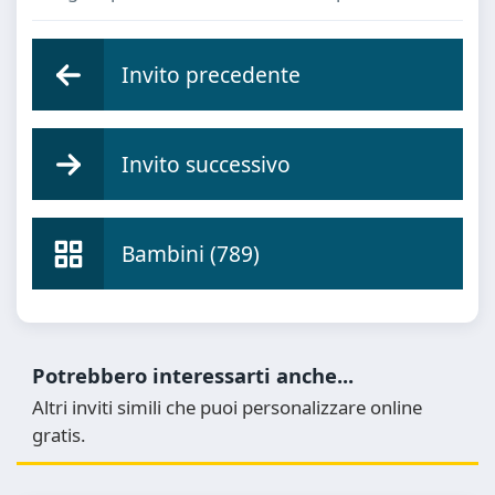
Invito precedente
Invito successivo
Bambini (789)
Potrebbero interessarti anche...
Altri inviti simili che puoi personalizzare online
gratis.