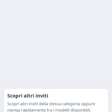
Scopri altri inviti
Scopri altri inviti della stessa categoria oppure
naviga rapidamente tra i modelli disponibili.