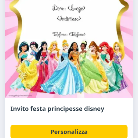
Invito festa principesse disney
Personalizza