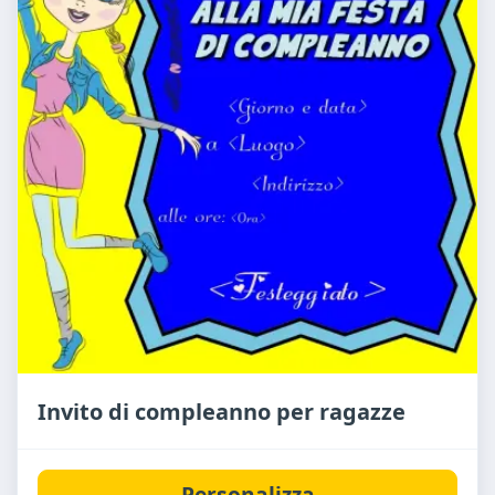
Invito di compleanno per ragazze
Personalizza