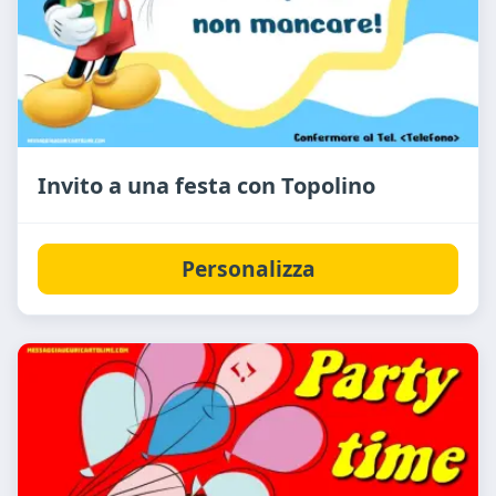
Invito a una festa con Topolino
Personalizza