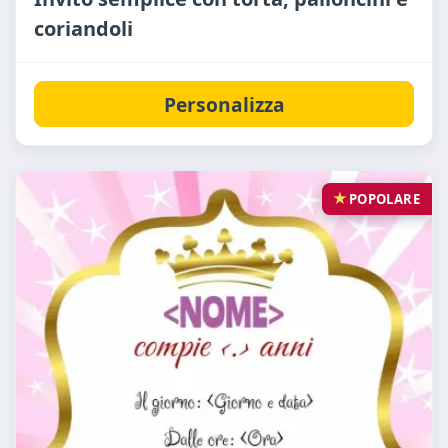
coriandoli
Personalizza
POPOLARE