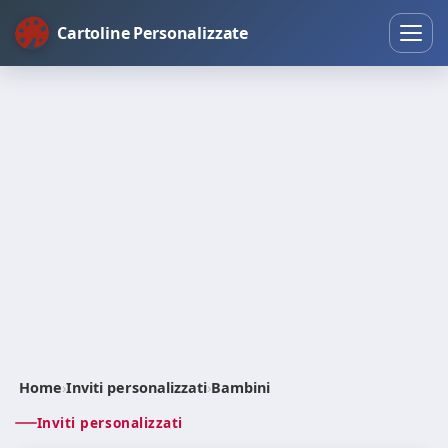
Cartoline Personalizzate
Home
›
Inviti personalizzati
›
Bambini
Inviti personalizzati