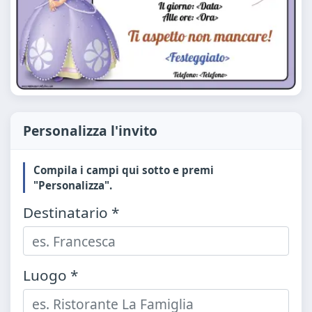
Personalizza l'invito
Compila i campi qui sotto e premi
"Personalizza".
Destinatario *
Luogo *