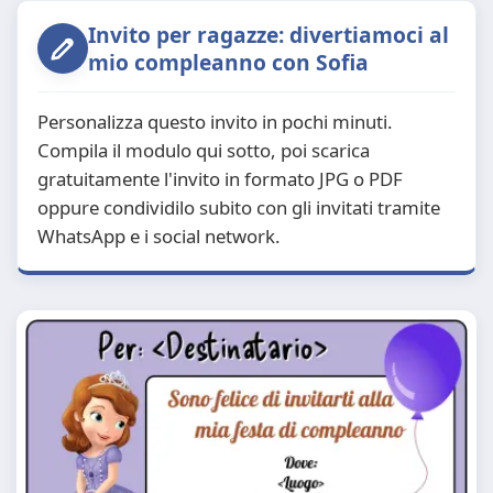
Invito per ragazze: divertiamoci al
mio compleanno con Sofia
Personalizza questo invito in pochi minuti.
Compila il modulo qui sotto, poi scarica
gratuitamente l'invito in formato JPG o PDF
oppure condividilo subito con gli invitati tramite
WhatsApp e i social network.