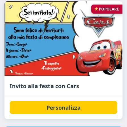
POPOLARE
Invito alla festa con Cars
Personalizza