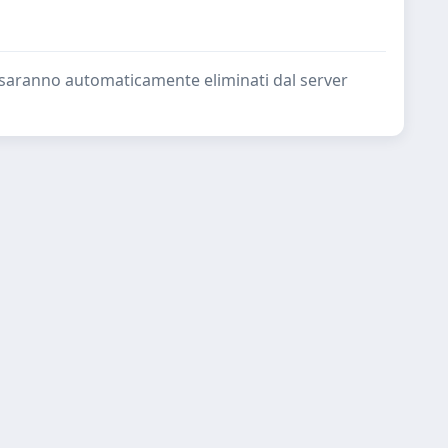
ate saranno automaticamente eliminati dal server