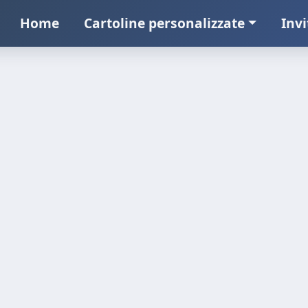
Home
Cartoline personalizzate
Invi