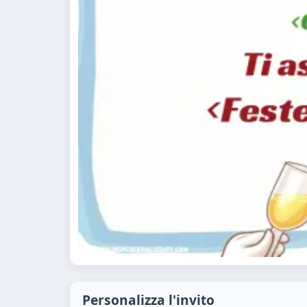
Personalizza l'invito