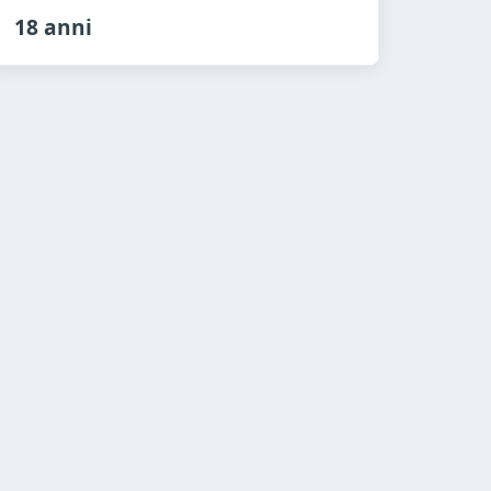
18 anni