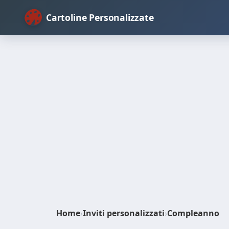
Cartoline Personalizzate
Home
›
Inviti personalizzati
›
Compleanno