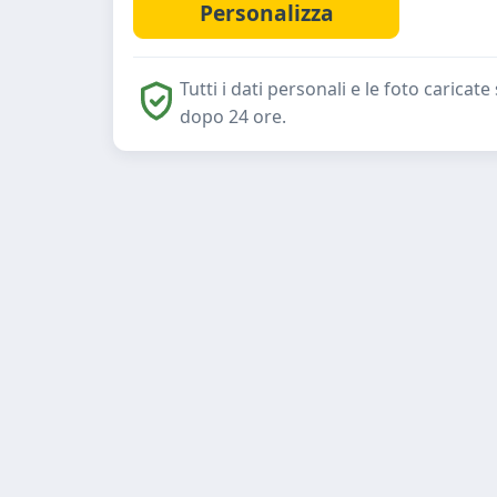
Tutti i dati personali e le foto caric
dopo 24 ore.