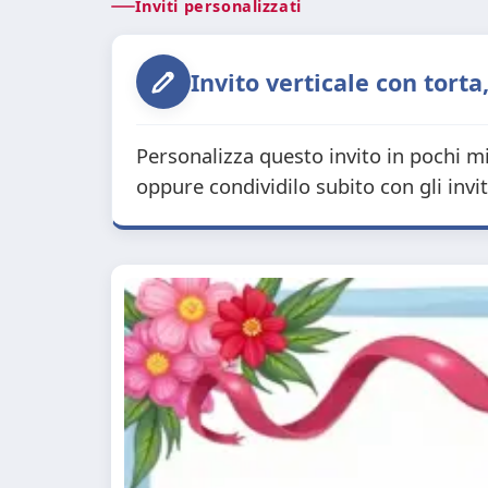
Inviti personalizzati
Invito verticale con tort
Personalizza questo invito in pochi mi
oppure condividilo subito con gli invi