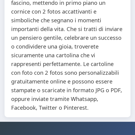
fascino, mettendo in primo piano un
cornice con 2 fotos accattivanti e
simboliche che segnano i momenti
importanti della vita. Che si tratti di inviare
un pensiero gentile, celebrare un successo
o condividere una gioia, troverete
sicuramente una cartolina che vi
rappresenti perfettamente. Le cartoline
con foto con 2 fotos sono personalizzabili
gratuitamente online e possono essere
stampate o scaricate in formato JPG o PDF,
oppure inviate tramite Whatsapp,
Facebook, Twitter o Pinterest.