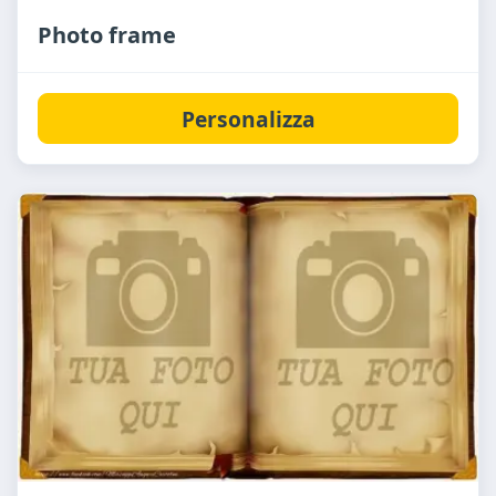
Photo frame
Personalizza