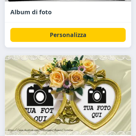
Album di foto
Personalizza