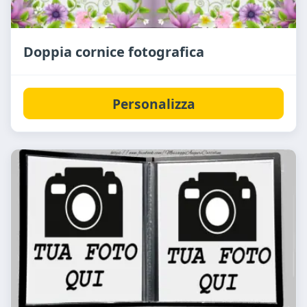
Doppia cornice fotografica
Personalizza