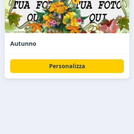
Autunno
Personalizza