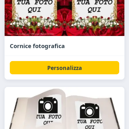
Cornice fotografica
Personalizza