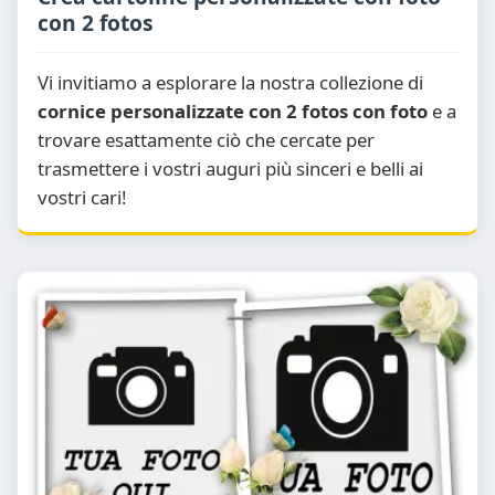
con 2 fotos
Vi invitiamo a esplorare la nostra collezione di
cornice personalizzate con 2 fotos con foto
e a
trovare esattamente ciò che cercate per
trasmettere i vostri auguri più sinceri e belli ai
vostri cari!