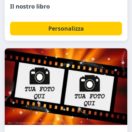
Il nostro libro
Personalizza