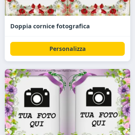
Doppia cornice fotografica
Personalizza