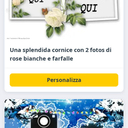
Una splendida cornice con 2 fotos di
rose bianche e farfalle
Personalizza