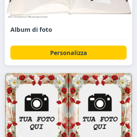
Album di foto
Personalizza