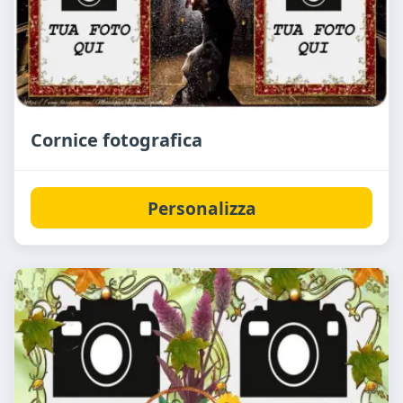
Cornice fotografica
Personalizza