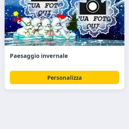
Paesaggio invernale
Personalizza