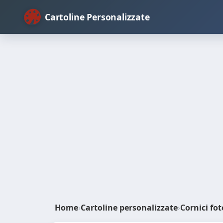
Cartoline Personalizzate
Home
›
Cartoline personalizzate
›
Cornici fot