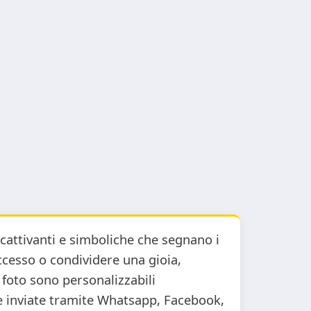
ccattivanti e simboliche che segnano i
uccesso o condividere una gioia,
 foto sono personalizzabili
e inviate tramite Whatsapp, Facebook,