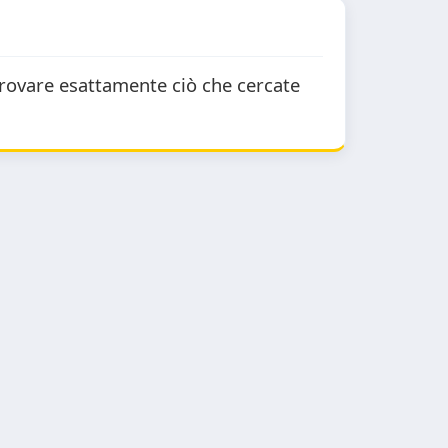
trovare esattamente ciò che cercate