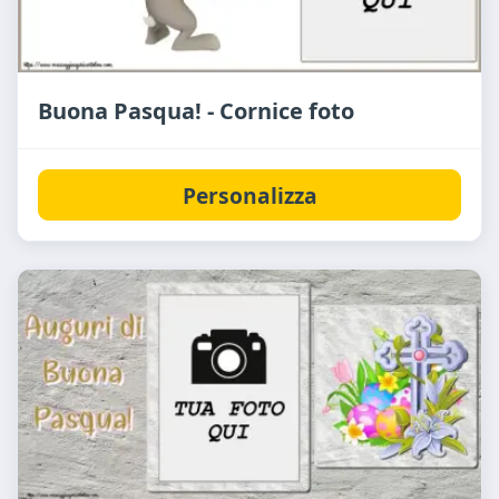
Buona Pasqua! - Cornice foto
Personalizza