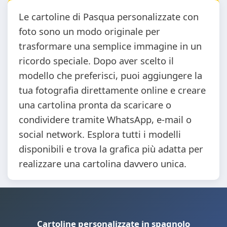
Le cartoline di Pasqua personalizzate con
foto sono un modo originale per
trasformare una semplice immagine in un
ricordo speciale. Dopo aver scelto il
modello che preferisci, puoi aggiungere la
tua fotografia direttamente online e creare
una cartolina pronta da scaricare o
condividere tramite WhatsApp, e-mail o
social network. Esplora tutti i modelli
disponibili e trova la grafica più adatta per
realizzare una cartolina davvero unica.
Cartoline personalizzate in spagnolo