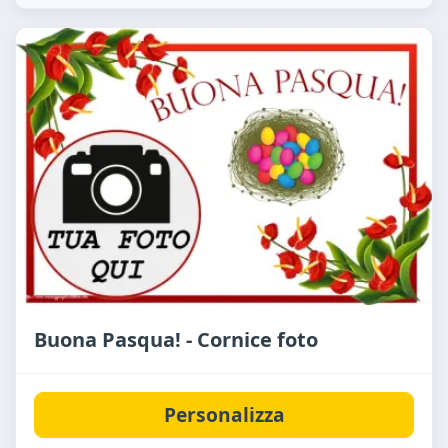
Buona Pasqua! - Cornice foto
Personalizza