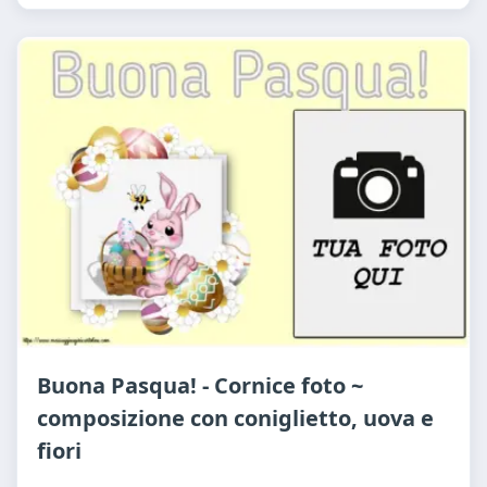
Buona Pasqua! - Cornice foto ~
composizione con coniglietto, uova e
fiori