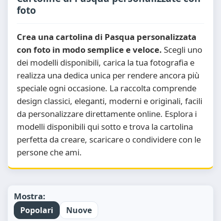
foto
Crea una cartolina di Pasqua personalizzata
con foto in modo semplice e veloce.
Scegli uno
dei modelli disponibili, carica la tua fotografia e
realizza una dedica unica per rendere ancora più
speciale ogni occasione. La raccolta comprende
design classici, eleganti, moderni e originali, facili
da personalizzare direttamente online. Esplora i
modelli disponibili qui sotto e trova la cartolina
perfetta da creare, scaricare o condividere con le
persone che ami.
Mostra:
Popolari
Nuove