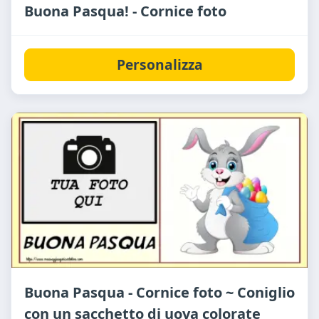
Buona Pasqua! - Cornice foto
Personalizza
Buona Pasqua - Cornice foto ~ Coniglio
con un sacchetto di uova colorate