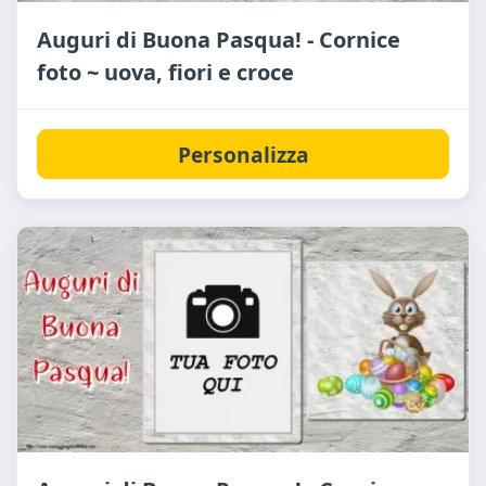
Auguri di Buona Pasqua! - Cornice
foto ~ uova, fiori e croce
Personalizza