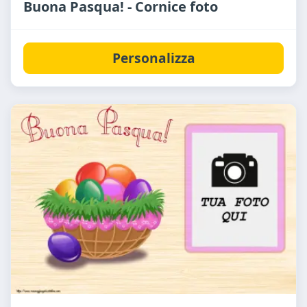
Buona Pasqua! - Cornice foto
Personalizza