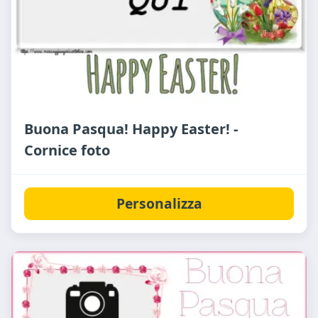
Buona Pasqua! Happy Easter! -
Cornice foto
Personalizza