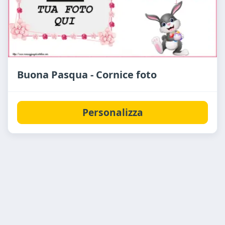
Buona Pasqua - Cornice foto
Personalizza