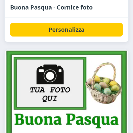
Buona Pasqua - Cornice foto
Personalizza