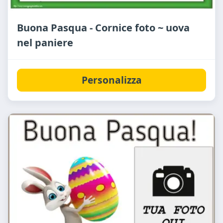
Buona Pasqua - Cornice foto ~ uova
nel paniere
Personalizza