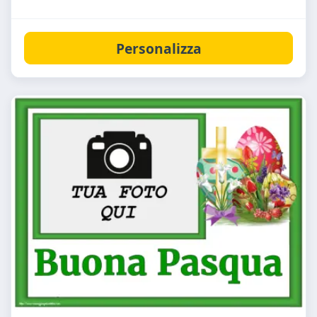
Personalizza