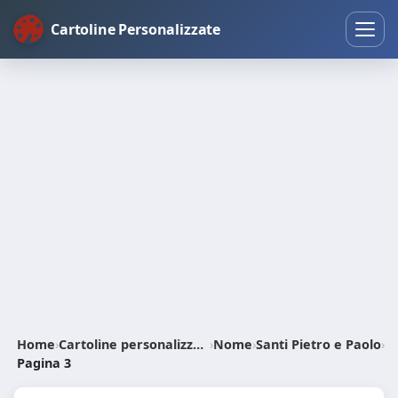
Cartoline Personalizzate
Home
›
Cartoline personalizzate
›
Nome
›
Santi Pietro e Paolo
›
Pagina 3