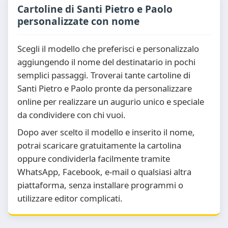
Cartoline di Santi Pietro e Paolo
personalizzate con nome
Scegli il modello che preferisci e personalizzalo
aggiungendo il nome del destinatario in pochi
semplici passaggi. Troverai tante cartoline di
Santi Pietro e Paolo pronte da personalizzare
online per realizzare un augurio unico e speciale
da condividere con chi vuoi.
Dopo aver scelto il modello e inserito il nome,
potrai scaricare gratuitamente la cartolina
oppure condividerla facilmente tramite
WhatsApp, Facebook, e-mail o qualsiasi altra
piattaforma, senza installare programmi o
utilizzare editor complicati.