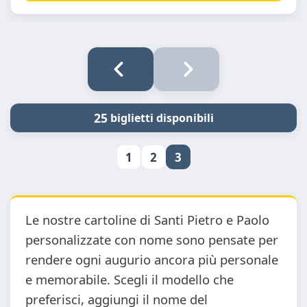
25
biglietti disponibili
1
2
3
Le nostre cartoline di Santi Pietro e Paolo
personalizzate con nome sono pensate per
rendere ogni augurio ancora più personale
e memorabile. Scegli il modello che
preferisci, aggiungi il nome del