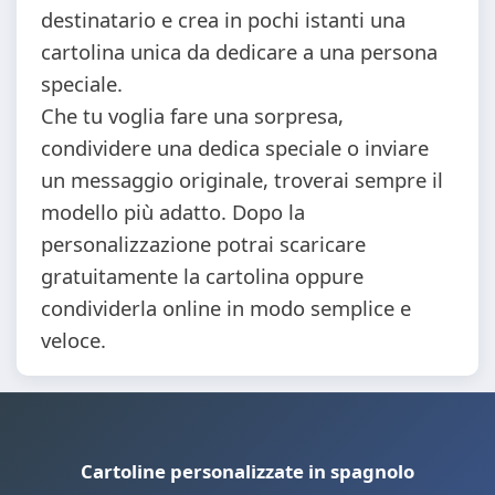
destinatario e crea in pochi istanti una
cartolina unica da dedicare a una persona
speciale.
Che tu voglia fare una sorpresa,
condividere una dedica speciale o inviare
un messaggio originale, troverai sempre il
modello più adatto. Dopo la
personalizzazione potrai scaricare
gratuitamente la cartolina oppure
condividerla online in modo semplice e
veloce.
Cartoline personalizzate in spagnolo