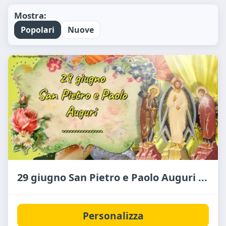
Mostra:
Popolari
Nuove
29 giugno San Pietro e Paolo Auguri ...
Personalizza