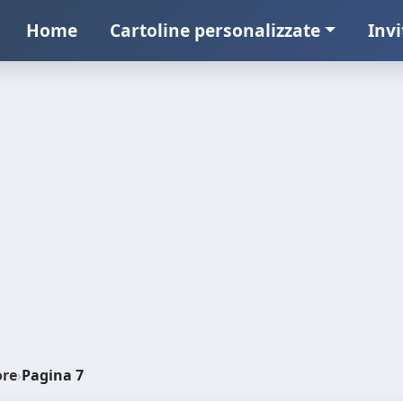
Home
Cartoline personalizzate
Invi
ore
›
Pagina 7