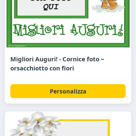
Migliori Auguri! - Cornice foto ~
orsacchiotto con fiori
Personalizza