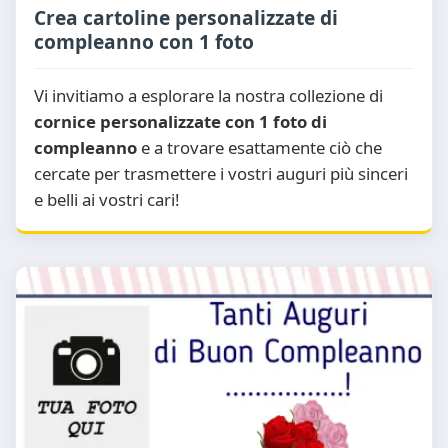
Crea cartoline personalizzate di
compleanno con 1 foto
Vi invitiamo a esplorare la nostra collezione di
cornice personalizzate con 1 foto di
compleanno
e a trovare esattamente ciò che
cercate per trasmettere i vostri auguri più sinceri
e belli ai vostri cari!