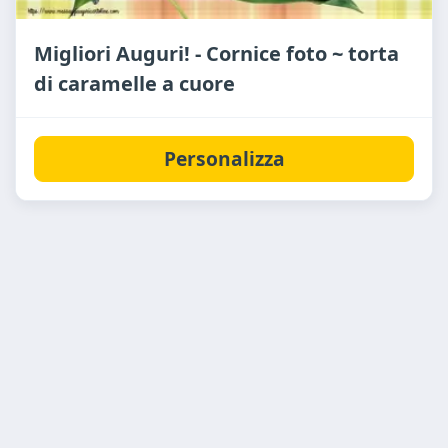
Migliori Auguri! - Cornice foto ~ torta
di caramelle a cuore
Personalizza