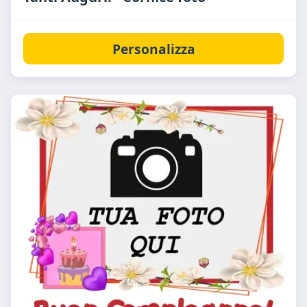
Personalizza