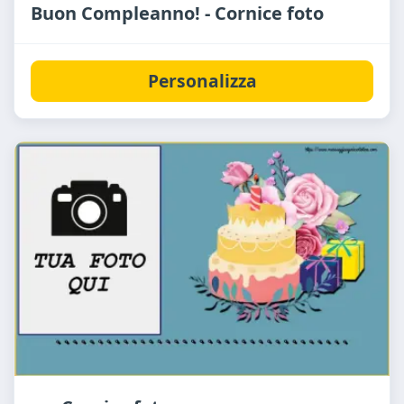
Buon Compleanno! - Cornice foto
Personalizza