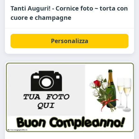
Tanti Auguri! - Cornice foto ~ torta con
cuore e champagne
Personalizza