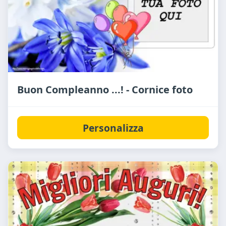
Buon Compleanno ...! - Cornice foto
Personalizza