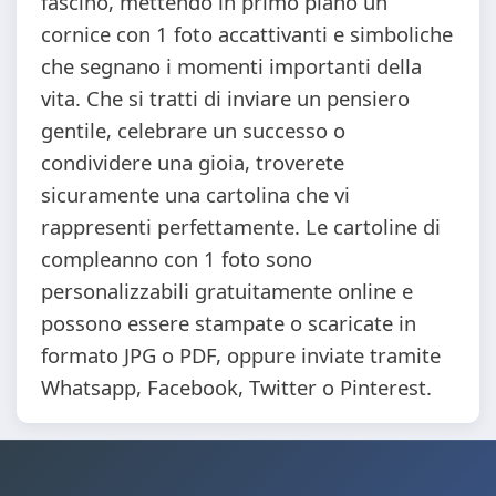
fascino, mettendo in primo piano un
cornice con 1 foto accattivanti e simboliche
che segnano i momenti importanti della
vita. Che si tratti di inviare un pensiero
gentile, celebrare un successo o
condividere una gioia, troverete
sicuramente una cartolina che vi
rappresenti perfettamente. Le cartoline di
compleanno con 1 foto sono
personalizzabili gratuitamente online e
possono essere stampate o scaricate in
formato JPG o PDF, oppure inviate tramite
Whatsapp, Facebook, Twitter o Pinterest.