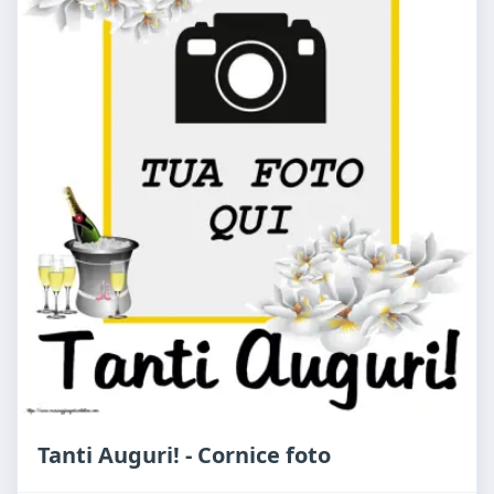
Tanti Auguri! - Cornice foto