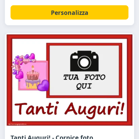
Personalizza
Tanti Auguri! - Cornice foto