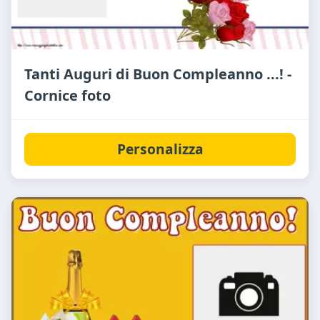
Tanti Auguri di Buon Compleanno ...! -
Cornice foto
Personalizza