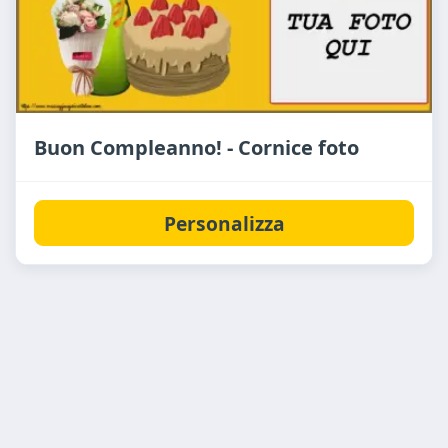
Buon Compleanno! - Cornice foto
Personalizza