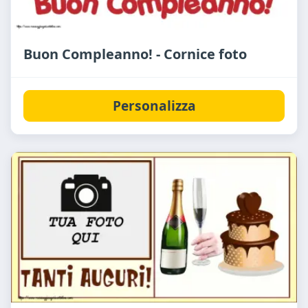
Buon Compleanno! - Cornice foto
Personalizza