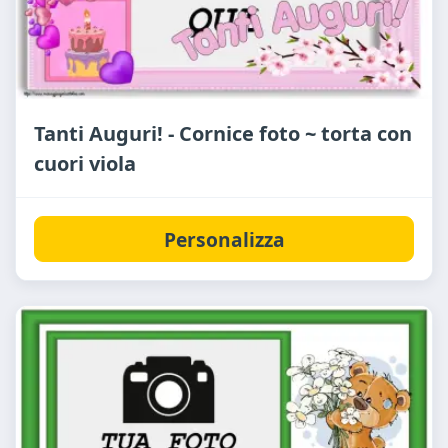
Tanti Auguri! - Cornice foto ~ torta con
cuori viola
Personalizza