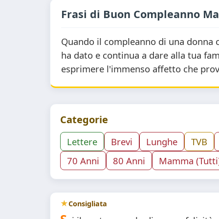
Frasi di Buon Compleanno 
Quando il compleanno di una donna c
ha dato e continua a dare alla tua f
esprimere l'immenso affetto che provi
Categorie
Lettere
Brevi
Lunghe
TVB
70 Anni
80 Anni
Mamma (Tutti
Consigliata