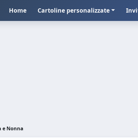
Home
Cartoline personalizzate
Invi
 e Nonna