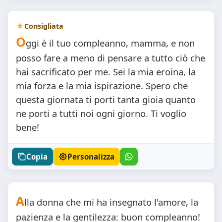
Consigliata
O
ggi è il tuo compleanno, mamma, e non
posso fare a meno di pensare a tutto ciò che
hai sacrificato per me. Sei la mia eroina, la
mia forza e la mia ispirazione. Spero che
questa giornata ti porti tanta gioia quanto
ne porti a tutti noi ogni giorno. Ti voglio
bene!
Copia
Personalizza
A
lla donna che mi ha insegnato l'amore, la
pazienza e la gentilezza: buon compleanno!