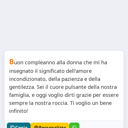
B
uon compleanno alla donna che mi ha
insegnato il significato dell'amore
incondizionato, della pazienza e della
gentilezza. Sei il cuore pulsante della nostra
famiglia, e oggi voglio dirti grazie per essere
sempre la nostra roccia. Ti voglio un bene
infinito!
Copia
Personalizza