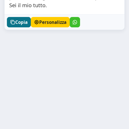
Sei il mio tutto.
Copia
Personalizza