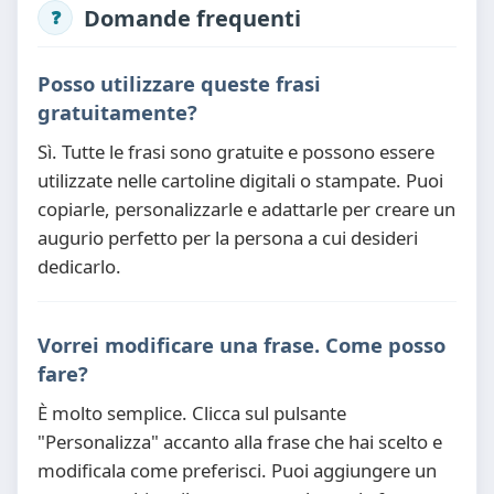
Domande frequenti
Posso utilizzare queste frasi
gratuitamente?
Sì. Tutte le frasi sono gratuite e possono essere
utilizzate nelle cartoline digitali o stampate. Puoi
copiarle, personalizzarle e adattarle per creare un
augurio perfetto per la persona a cui desideri
dedicarlo.
Vorrei modificare una frase. Come posso
fare?
È molto semplice. Clicca sul pulsante
"Personalizza" accanto alla frase che hai scelto e
modificala come preferisci. Puoi aggiungere un