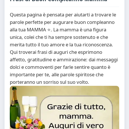
Questa pagina è pensata per aiutarti a trovare le
parole perfette per augurare buon compleanno
alla tua MAMMA ⭐. La mamma è una figura
unica, colei che ti ha sempre sostenuto e che
merita tutto il tuo amore e la tua riconoscenza.
Qui troverai frasi di auguri che esprimono
affetto, gratitudine e ammirazione: dai messaggi
dolci e commoventi per farle sentire quanto è
importante per te, alle parole spiritose che
porteranno un sorriso sul suo volto.