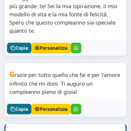
più grande: te! Sei la mia ispirazione, il mio
modello di vita e la mia fonte di felicità.
Spero che questo compleanno sia speciale
quanto te.
Copia
Personalizza
G
razie per tutto quello che fai e per l'amore
infinito che mi doni. Ti auguro un
compleanno pieno di gioia!
Copia
Personalizza