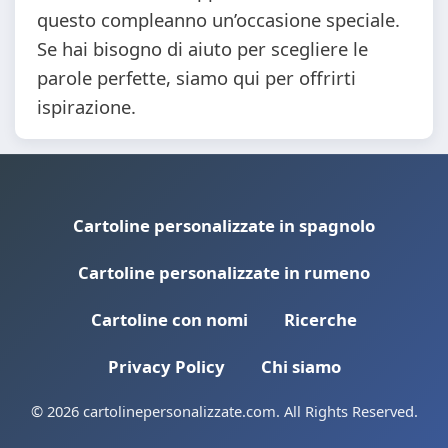
questo compleanno un’occasione speciale.
Se hai bisogno di aiuto per scegliere le
parole perfette, siamo qui per offrirti
ispirazione.
Cartoline personalizzate in spagnolo
Cartoline personalizzate in rumeno
Cartoline con nomi
Ricerche
Privacy Policy
Chi siamo
© 2026 cartolinepersonalizzate.com. All Rights Reserved.