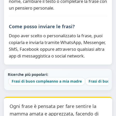
nome, cambiare il testo o completare la frase con
un pensiero personale.
Come posso inviare le frasi?
Dopo aver scelto o personalizzato la frase, puoi
copiarla e inviarla tramite WhatsApp, Messenger,
SMS, Facebook oppure attraverso qualsiasi altra
app di messaggistica o social network.
Ricerche più popolari:
Frasi di buon compleanno a mia madre
Frasi di buon 
Ogni frase è pensata per fare sentire la
mamma amata e apprezzata, facendo di