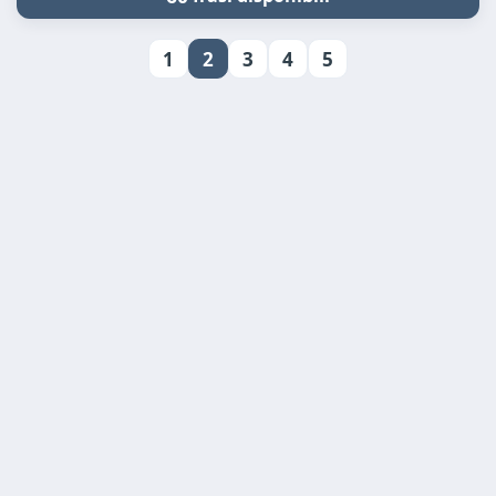
1
2
3
4
5