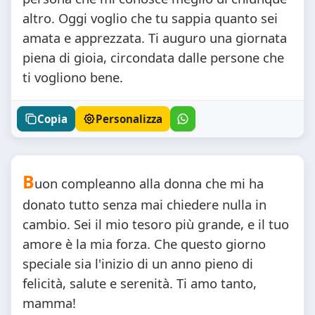
altro. Oggi voglio che tu sappia quanto sei
amata e apprezzata. Ti auguro una giornata
piena di gioia, circondata dalle persone che
ti vogliono bene.
Copia
Personalizza
B
uon compleanno alla donna che mi ha
donato tutto senza mai chiedere nulla in
cambio. Sei il mio tesoro più grande, e il tuo
amore è la mia forza. Che questo giorno
speciale sia l'inizio di un anno pieno di
felicità, salute e serenità. Ti amo tanto,
mamma!