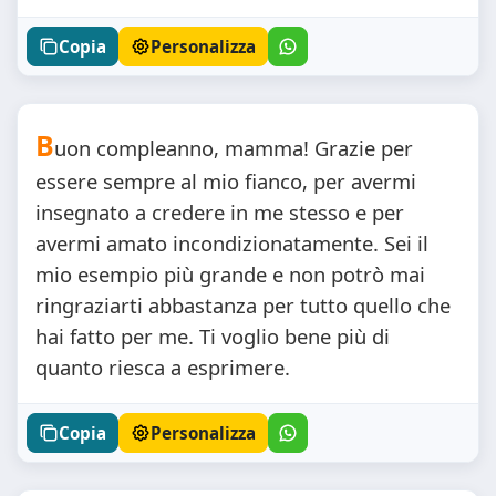
Copia
Personalizza
B
uon compleanno, mamma! Grazie per
essere sempre al mio fianco, per avermi
insegnato a credere in me stesso e per
avermi amato incondizionatamente. Sei il
mio esempio più grande e non potrò mai
ringraziarti abbastanza per tutto quello che
hai fatto per me. Ti voglio bene più di
quanto riesca a esprimere.
Copia
Personalizza