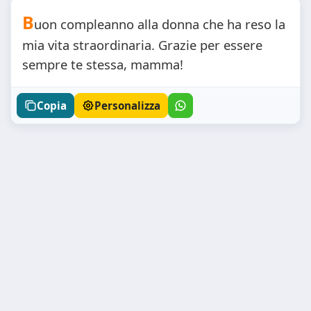
B
uon compleanno alla donna che ha reso la
mia vita straordinaria. Grazie per essere
sempre te stessa, mamma!
Copia
Personalizza