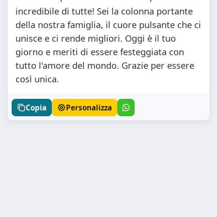
incredibile di tutte! Sei la colonna portante
della nostra famiglia, il cuore pulsante che ci
unisce e ci rende migliori. Oggi è il tuo
giorno e meriti di essere festeggiata con
tutto l'amore del mondo. Grazie per essere
così unica.
Copia
Personalizza