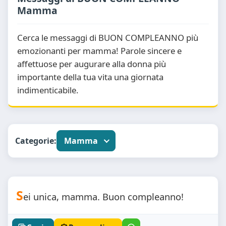
Mamma
Cerca le messaggi di BUON COMPLEANNO più
emozionanti per mamma! Parole sincere e
affettuose per augurare alla donna più
importante della tua vita una giornata
indimenticabile.
Categorie:
Mamma
S
ei unica, mamma. Buon compleanno!