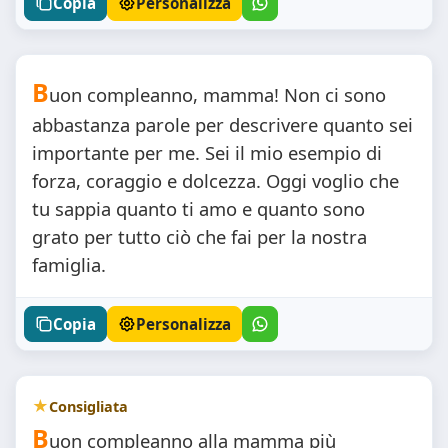
Copia
Personalizza
B
uon compleanno, mamma! Non ci sono
abbastanza parole per descrivere quanto sei
importante per me. Sei il mio esempio di
forza, coraggio e dolcezza. Oggi voglio che
tu sappia quanto ti amo e quanto sono
grato per tutto ciò che fai per la nostra
famiglia.
Copia
Personalizza
Consigliata
B
uon compleanno alla mamma più