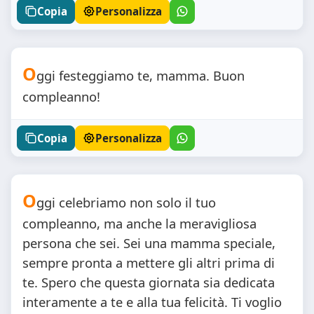
Copia
Personalizza
O
ggi festeggiamo te, mamma. Buon
compleanno!
Copia
Personalizza
O
ggi celebriamo non solo il tuo
compleanno, ma anche la meravigliosa
persona che sei. Sei una mamma speciale,
sempre pronta a mettere gli altri prima di
te. Spero che questa giornata sia dedicata
interamente a te e alla tua felicità. Ti voglio