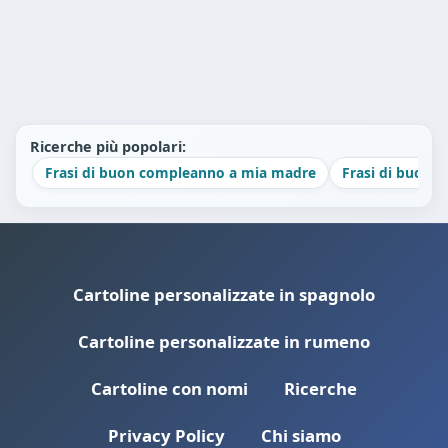
Ricerche più popolari:
Frasi di buon compleanno a mia madre
Frasi di buon 
Cartoline personalizzate in spagnolo
Cartoline personalizzate in rumeno
Cartoline con nomi
Ricerche
Privacy Policy
Chi siamo