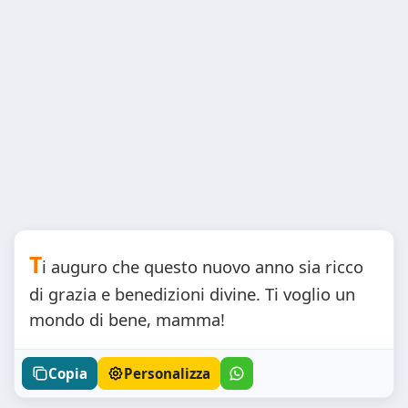
T
i auguro che questo nuovo anno sia ricco
di grazia e benedizioni divine. Ti voglio un
mondo di bene, mamma!
Copia
Personalizza