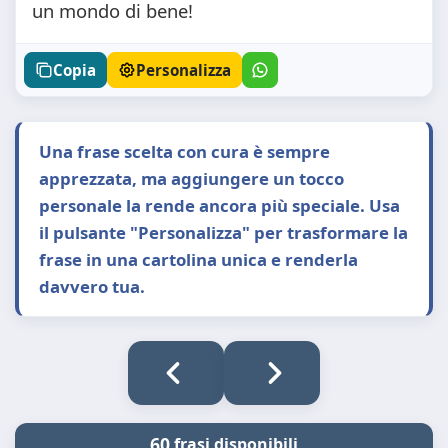
un mondo di bene!
Copia
Personalizza
Una frase scelta con cura è sempre
apprezzata, ma aggiungere un tocco
personale la rende ancora più speciale. Usa
il pulsante "Personalizza" per trasformare la
frase in una cartolina unica e renderla
davvero tua.
60
frasi disponibili