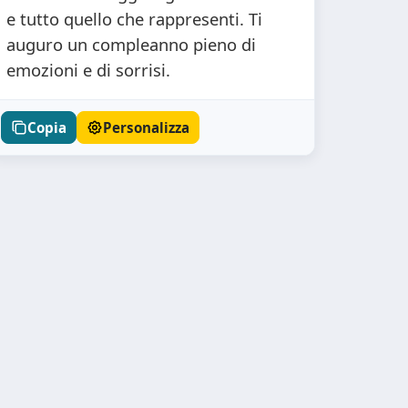
e tutto quello che rappresenti. Ti
auguro un compleanno pieno di
emozioni e di sorrisi.
Copia
Personalizza