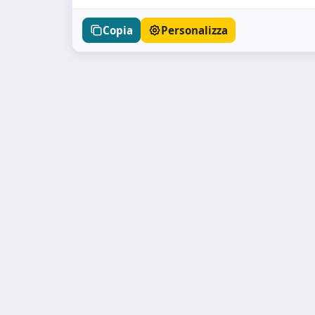
Copia
Personalizza