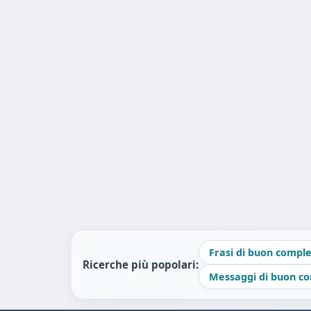
Frasi di buon comp
Ricerche più popolari:
Messaggi di buon 