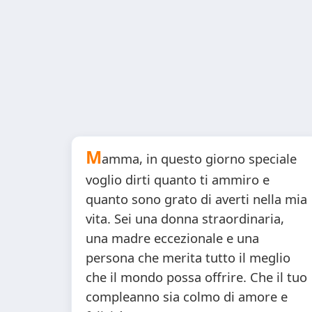
M
amma, in questo giorno speciale
voglio dirti quanto ti ammiro e
quanto sono grato di averti nella mia
vita. Sei una donna straordinaria,
una madre eccezionale e una
persona che merita tutto il meglio
che il mondo possa offrire. Che il tuo
compleanno sia colmo di amore e