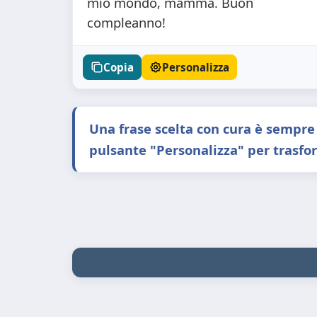
mio mondo, mamma. Buon
compleanno!
Copia
Personalizza
Una frase scelta con cura è sempre
pulsante "Personalizza" per trasfor